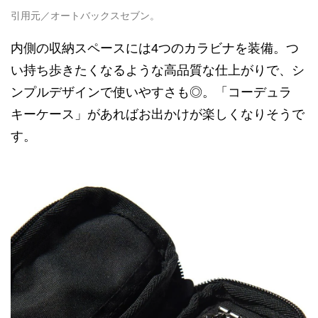
引用元／オートバックスセブン。
内側の収納スペースには4つのカラビナを装備。つ
い持ち歩きたくなるような高品質な仕上がりで、シ
ンプルデザインで使いやすさも◎。「コーデュラ
キーケース」があればお出かけが楽しくなりそうで
す。