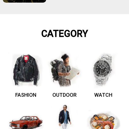
CATEGORY
FASHION
OUTDOOR
WATCH