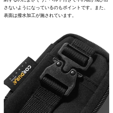
さないようになっているのもポイントです。また、
表面は撥水加工が施されています。