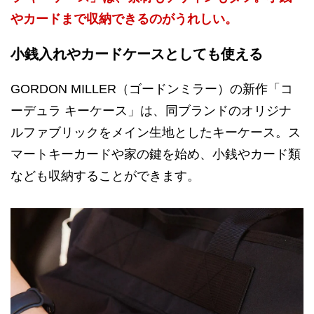
やカードまで収納できるのがうれしい。
小銭入れやカードケースとしても使える
GORDON MILLER（ゴードンミラー）の新作「コ
ーデュラ キーケース」は、同ブランドのオリジナ
ルファブリックをメイン生地としたキーケース。ス
マートキーカードや家の鍵を始め、小銭やカード類
なども収納することができます。