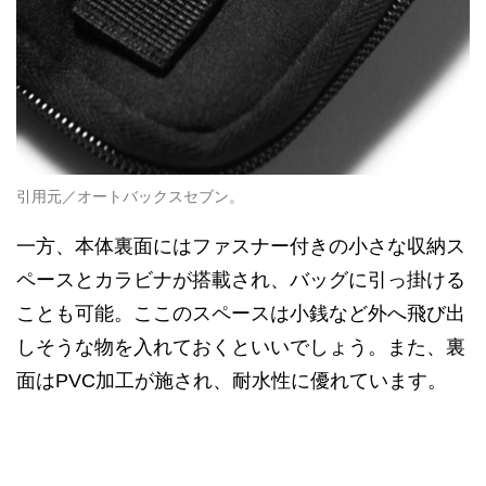
引用元／オートバックスセブン。
一方、本体裏面にはファスナー付きの小さな収納ス
ペースとカラビナが搭載され、バッグに引っ掛ける
ことも可能。ここのスペースは小銭など外へ飛び出
しそうな物を入れておくといいでしょう。また、裏
面はPVC加工が施され、耐水性に優れています。