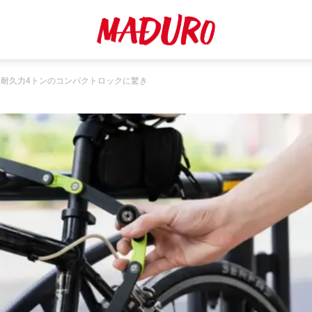
耐久力4トンのコンパクトロックに驚き