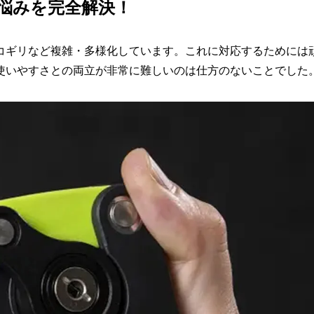
の悩みを完全解決！
コギリなど複雑・多様化しています。これに対応するためには
使いやすさとの両立が非常に難しいのは仕方のないことでした