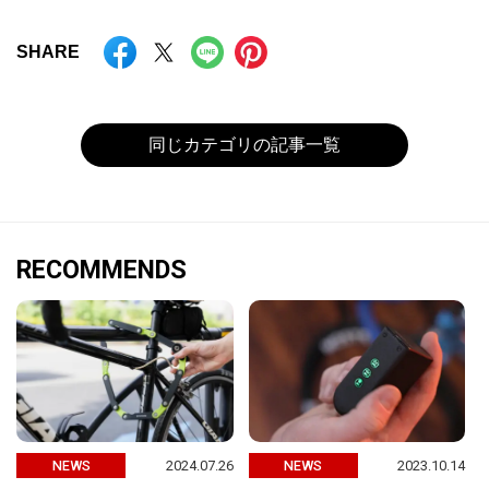
SHARE
同じカテゴリの記事一覧
RECOMMENDS
2024.07.26
2023.10.14
NEWS
NEWS