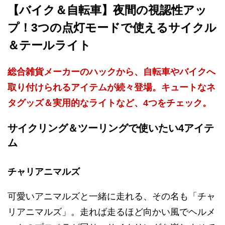
【バイク＆自転車】夜間の視認性アッ
プ！3つの点灯モードで使えるサイクル
＆テールライト
総合雑貨メーカーのハックから、自転車やバイクへ
取り付けられるアイテムが続々登場。キュートなネ
タグッズ＆実用的なライトなど、4つをチェック。
サイクリング＆ツーリングで使いたい4アイテ
ム
チャリアニマルズ
可愛いアニマルズと一緒に走れる、その名も「チャ
リアニマルズ」。走れば走るほど向かい風でヘルメ