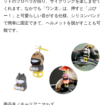
ットのプロペラが回り、サイクリングを楽しませて
くれます。なかでも「ワン太」は、押すと「ぷぴ
ー！」と可愛らしい音がする仕様。シリコンバンド
で簡単に固定できて、ヘルメットを脱がすことも可
能です。
商品名／チャリアニマルズ