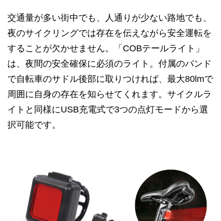
交通量が多い街中でも、人通りが少ない路地でも、
夜のサイクリングでは存在を伝えながら安全運転を
することが欠かせません。「COBテールライト」
は、夜間の安全確保に必須のライト。付属のバンド
で自転車のサドル後部に取りつければ、最大80lmで
周囲に自身の存在を知らせてくれます。サイクルラ
イトと同様にUSB充電式で3つの点灯モードから選
択可能です。