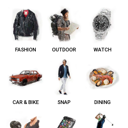
FASHION
OUTDOOR
WATCH
CAR & BIKE
SNAP
DINING