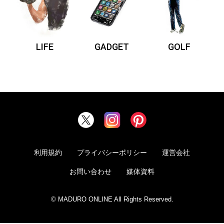
LIFE
GADGET
GOLF
利用規約
プライバシーポリシー
運営会社
お問い合わせ
媒体資料
© MADURO ONLINE All Rights Reserved.