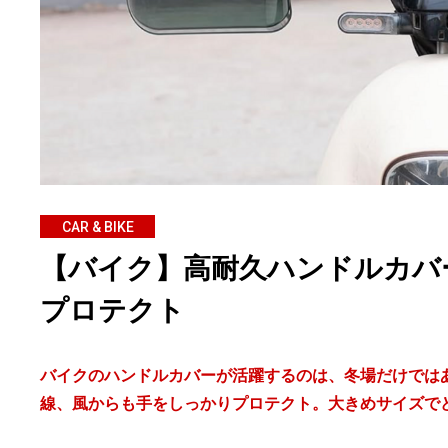
CAR & BIKE
【バイク】高耐久ハンドルカバ
プロテクト
バイクのハンドルカバーが活躍するのは、冬場だけではあ
線、風からも手をしっかりプロテクト。大きめサイズで