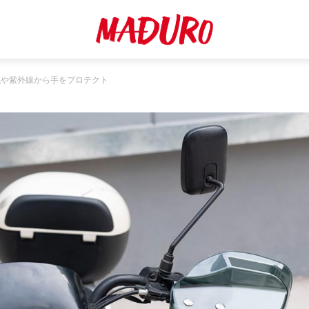
風や紫外線から手をプロテクト