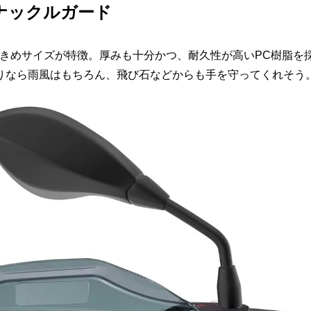
ナックルガード
う大きめサイズが特徴。厚みも十分かつ、耐久性が高いPC樹脂を
りなら雨風はもちろん、飛び石などからも手を守ってくれそう