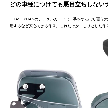
どの車種につけても悪目立ちしない
CHASEYUANのナックルガードは、手をすっぽり覆
用するなど安心できる作り。これだけがっしりとした作