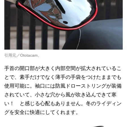
引用元／Ototacam。
手首の開口部が大きく内部空間が拡大されているこ
とで、素手だけでなく薄手の手袋をつけたままでも
使用可能に。袖口には防風ドローストリングが装備
されていて、小さな穴から風が吹き込んできて寒
い！ と感じる心配もありません。冬のライディン
グを安全に快適にしてくれます。