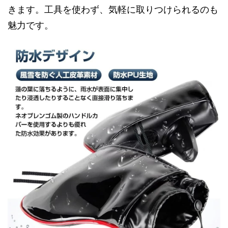
きます。工具を使わず、気軽に取りつけられるのも
魅力です。