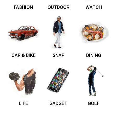
FASHION
OUTDOOR
WATCH
CAR & BIKE
SNAP
DINING
LIFE
GADGET
GOLF