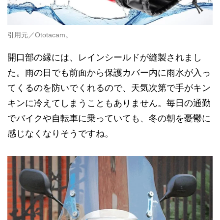
引用元／Ototacam。
開口部の縁には、レインシールドが縫製されまし
た。雨の日でも前面から保護カバー内に雨水が入っ
てくるのを防いでくれるので、天気次第で手がキン
キンに冷えてしまうこともありません。毎日の通勤
でバイクや自転車に乗っていても、冬の朝を憂鬱に
感じなくなりそうですね。