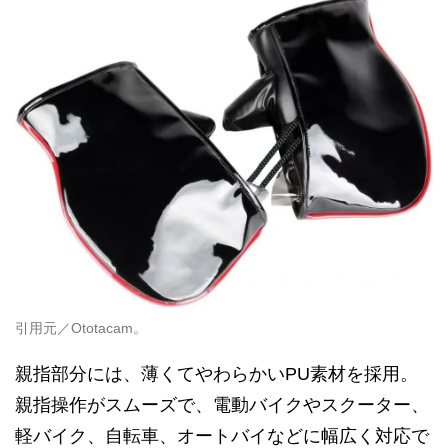
引用元／Ototacam。
親指部分には、薄くてやわらかいPU素材を採用。
親指操作がスムーズで、電動バイクやスクーター、
軽バイク、自転車、オートバイなどに幅広く対応で