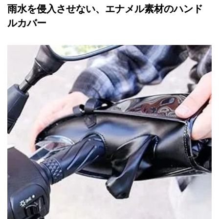
雨水を侵入させない、エナメル素材のハンド
ルカバー