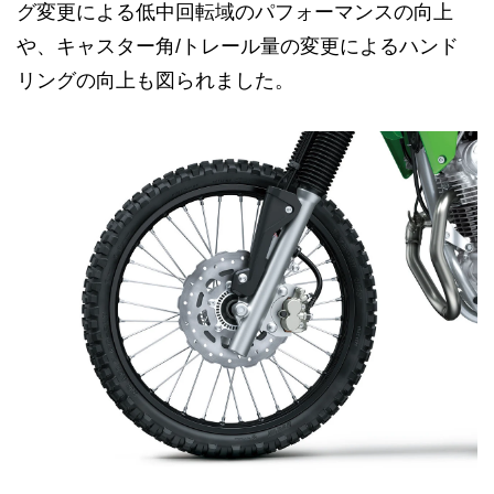
グ変更による低中回転域のパフォーマンスの向上
や、キャスター角/トレール量の変更によるハンド
リングの向上も図られました。