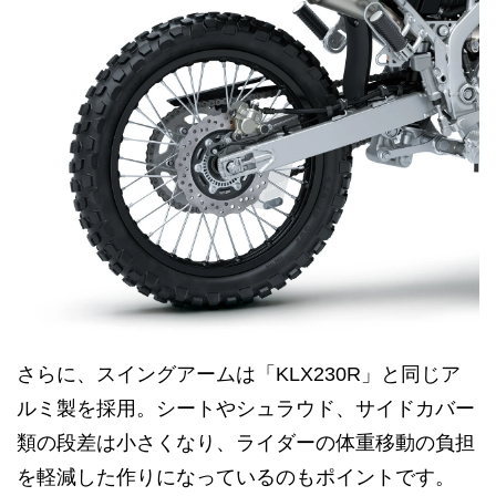
さらに、スイングアームは「KLX230R」と同じア
ルミ製を採用。シートやシュラウド、サイドカバー
類の段差は小さくなり、ライダーの体重移動の負担
を軽減した作りになっているのもポイントです。