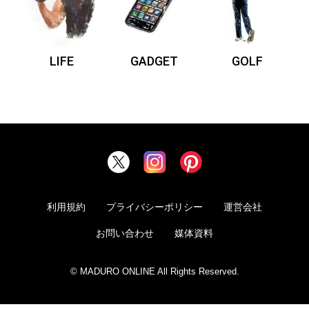
LIFE
GADGET
GOLF
利用規約
プライバシーポリシー
運営会社
お問い合わせ
媒体資料
© MADURO ONLINE All Rights Reserved.