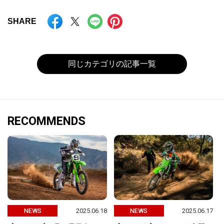
SHARE
同じカテゴリの記事一覧
RECOMMENDS
2025.06.18
2025.06.17
NEWS
NEWS