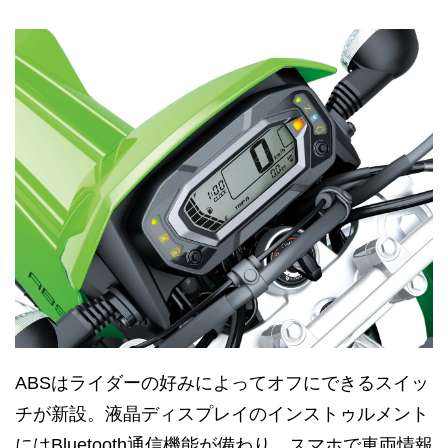
ABSはライダーの好みによってオフにできるスイッ
チが新設。液晶ディスプレイのインストゥルメント
にはBluetooth通信機能が備わり、スマホで車両情報