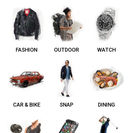
FASHION
OUTDOOR
WATCH
CAR & BIKE
SNAP
DINING