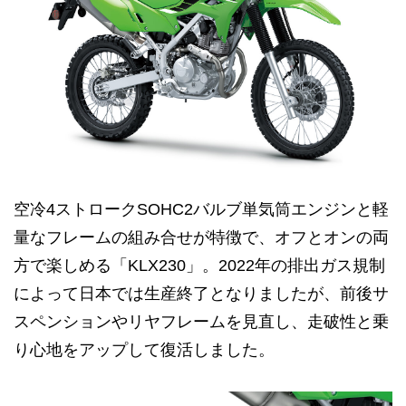
空冷4ストロークSOHC2バルブ単気筒エンジンと軽
量なフレームの組み合せが特徴で、オフとオンの両
方で楽しめる「KLX230」。2022年の排出ガス規制
によって日本では生産終了となりましたが、前後サ
スペンションやリヤフレームを見直し、走破性と乗
り心地をアップして復活しました。