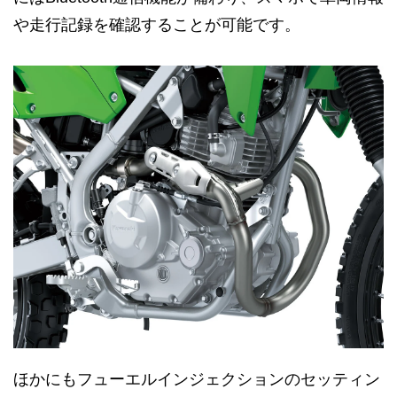
や走行記録を確認することが可能です。
ほかにもフューエルインジェクションのセッティン