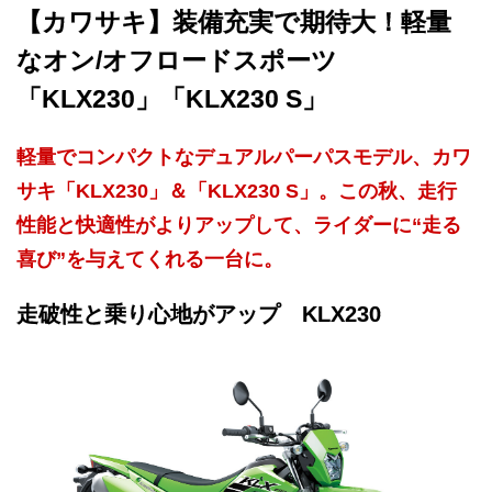
【カワサキ】装備充実で期待大！軽量
なオン/オフロードスポーツ
「KLX230」「KLX230 S」
軽量でコンパクトなデュアルパーパスモデル、カワ
サキ「KLX230」＆「KLX230 S」。この秋、走行
性能と快適性がよりアップして、ライダーに“走る
喜び”を与えてくれる一台に。
走破性と乗り心地がアップ KLX230