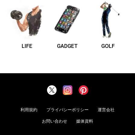
LIFE
GADGET
GOLF
利用規約
プライバシーポリシー
運営会社
お問い合わせ
媒体資料