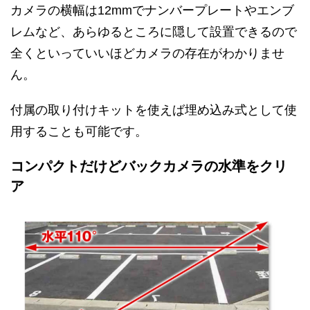
カメラの横幅は12mmでナンバープレートやエンブ
レムなど、あらゆるところに隠して設置できるので
全くといっていいほどカメラの存在がわかりませ
ん。
付属の取り付けキットを使えば埋め込み式として使
用することも可能です。
コンパクトだけどバックカメラの水準をクリ
ア