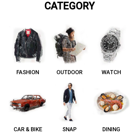
CATEGORY
FASHION
OUTDOOR
WATCH
CAR & BIKE
SNAP
DINING