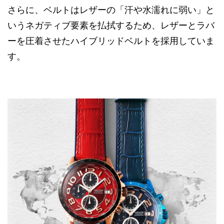
さらに、ベルトはレザーの「汗や水濡れに弱い」と
いうネガティブ要素を払拭するため、レザーとラバ
ーを圧着させたハイブリッドベルトを採用していま
す。