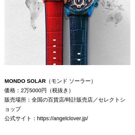
MONDO SOLAR
（モンド ソーラー）
価格：2万5000円（税抜き）
販売場所：全国の百貨店/時計販売店／セレクトシ
ョップ
公式サイト：https://angelclover.jp/