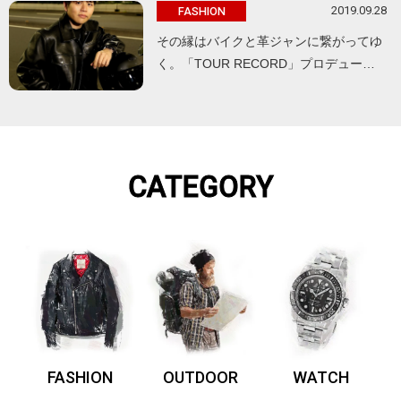
2019.09.28
FASHION
その縁はバイクと革ジャンに繋がってゆ
く。「TOUR RECORD」プロデュー…
CATEGORY
FASHION
OUTDOOR
WATCH