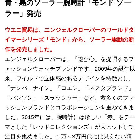
青・黒のソーラー腕時計「モンド ソー
ラー」発売
ウエニ貿易は、エンジェルクローバーのワールドタ
イマーシリーズ「モンド」から、ソーラー駆動の新
作を発売しました。
エンジェルクローバーは、「遊び心」を提唱するフ
ァッションウォッチブランドです。2009年の誕生以
来、ワイルドで立体感のあるデザインを特徴とし、
「ナンバーナイン」「ロエン」「ネスタブランド」
「バンソン」「スラッシャー」など、数多くのファ
ッションブランドとコラボレーションを重ねてきま
した。2015年には、腕時計には珍しい「赤」をテー
マとした「レッドコレクションズ」が大ヒットして
注目を集めました。１万～3万円代には見えない精