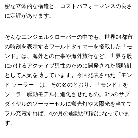
密な立体的な構造と、コストパフォーマンスの良さ
に定評があります。
そんなエンジェルクローバーの中でも、世界24都市
の時刻を表示するワールドタイマーを搭載した「モ
ンド」は、海外との仕事や海外旅行など、世界を股
にかけるアクティブ男性のために開発された腕時計
として人気を博しています。今回発表された「モン
ド ソーラー」は、その名のとおり、「モンド」を
ソーラー駆動モデルに進化させたもの。3つのサブ
ダイヤルのソーラーセルに蛍光灯や太陽光を当てて
フル充電すれば、4か月の駆動が可能になっていま
す。