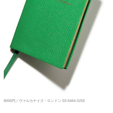
8000円／ヴァルカナイズ・ロンドン 03-5464-5255