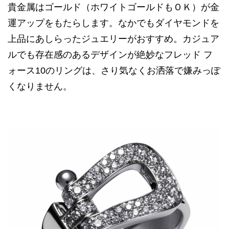
貴金属はゴールド（ホワイトゴールドもＯＫ）が金
運アップをもたらします。なかでもダイヤモンドを
上品にあしらったジュエリーがおすすめ。カジュア
ルでも存在感のあるデザインが絶妙なフレッド フ
ォース10のリングは、さり気なくお洒落で嫌みっぽ
くなりません。