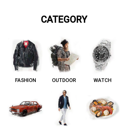
CATEGORY
FASHION
OUTDOOR
WATCH