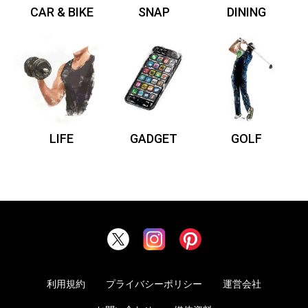
CAR & BIKE
SNAP
DINING
LIFE
GADGET
GOLF
利用規約
プライバシーポリシー
運営会社