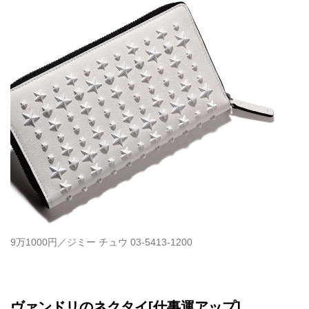
9万1000円／ジミー チュウ 03-5413-1200
ヴァンドリのネクタイ[仕事運アップ]