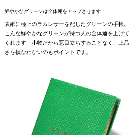
鮮やかなグリーンは全体運をアップさせます
表紙に極上のラムレザーを配したグリーンの手帳。
こんな鮮やかなグリーンが持つ人の全体運を上げて
くれます。小物だから悪目立ちすることなく、上品
さを損なわないのもポイントです。