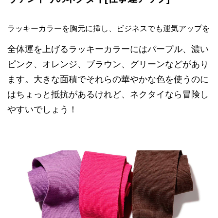
ラッキーカラーを胸元に挿し、ビジネスでも運気アップを
全体運を上げるラッキーカラーにはパープル、濃い
ピンク、オレンジ、ブラウン、グリーンなどがあり
ます。大きな面積でそれらの華やかな色を使うのに
はちょっと抵抗があるけれど、ネクタイなら冒険し
やすいでしょう！