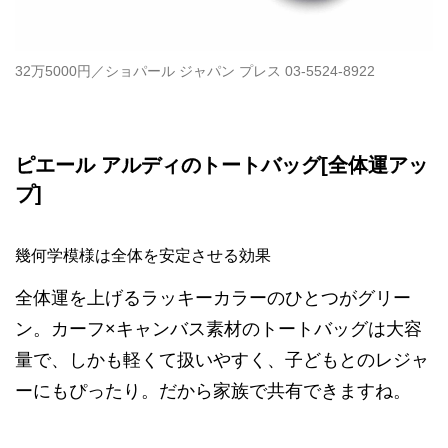
32万5000円／ショパール ジャパン プレス 03-5524-8922
ピエール アルディのトートバッグ[全体運アッ
プ]
幾何学模様は全体を安定させる効果
全体運を上げるラッキーカラーのひとつがグリー
ン。カーフ×キャンバス素材のトートバッグは大容
量で、しかも軽くて扱いやすく、子どもとのレジャ
ーにもぴったり。だから家族で共有できますね。