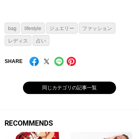
bag
lifestyle
ジュエリー
ファッション
レディス
占い
SHARE
同じカテゴリの記事一覧
RECOMMENDS