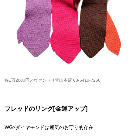
各1万2000円／ヴァンドリ青山本店 03-6419-7266
フレッドのリング[金運アップ]
WG×ダイヤモンドは運気のお守り的存在