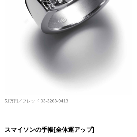
51万円／フレッド 03-3263-9413
スマイソンの手帳[全体運アップ]