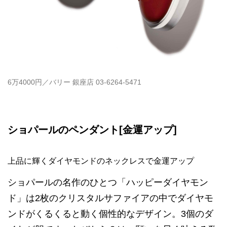
6万4000円／バリー 銀座店 03-6264-5471
ショパールのペンダント[金運アップ]
上品に輝くダイヤモンドのネックレスで金運アップ
ショパールの名作のひとつ「ハッピーダイヤモン
ド」は2枚のクリスタルサファイアの中でダイヤモ
ンドがくるくると動く個性的なデザイン。3個のダ