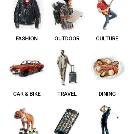
FASHION
OUTDOOR
CULTURE
CAR & BIKE
TRAVEL
DINING