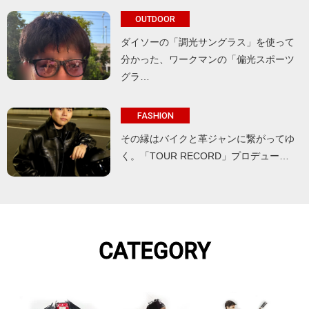
OUTDOOR
ダイソーの「調光サングラス」を使って
分かった、ワークマンの「偏光スポーツ
グラ…
FASHION
その縁はバイクと革ジャンに繋がってゆ
く。「TOUR RECORD」プロデュー…
CATEGORY