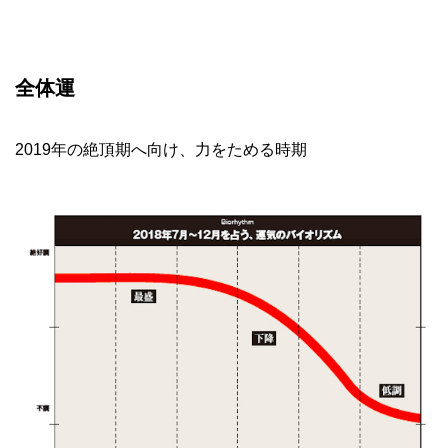
全体運
2019年の絶頂期へ向け、力をためる時期