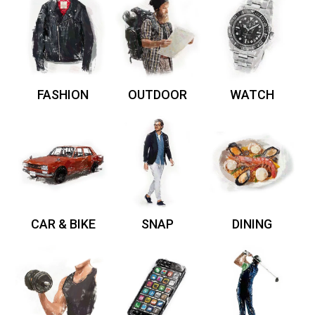
FASHION
OUTDOOR
WATCH
CAR & BIKE
SNAP
DINING