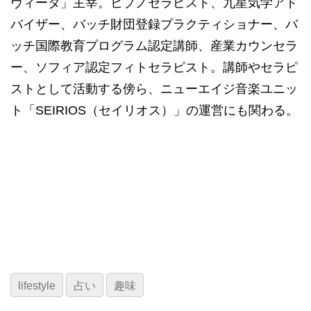
ヴィータ」主宰。ヒプノセラピスト、九星気学アド
バイザー、バッチ財団登録プラクティショナー、バ
ッチ国際教育プログラム認定講師、産業カウンセラ
ー、ソフィア認定フィトセラピスト。講師やセラピ
ストとして活動する傍ら、ニューエイジ音楽ユニッ
ト「SEIRIOS（セイリオス）」の運営にも関わる。
lifestyle
占い
趣味