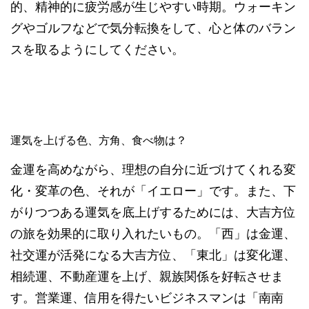
的、精神的に疲労感が生じやすい時期。ウォーキン
グやゴルフなどで気分転換をして、心と体のバラン
スを取るようにしてください。
運気を上げる色、方角、食べ物は？
金運を高めながら、理想の自分に近づけてくれる変
化・変革の色、それが「イエロー」です。また、下
がりつつある運気を底上げするためには、大吉方位
の旅を効果的に取り入れたいもの。「西」は金運、
社交運が活発になる大吉方位、「東北」は変化運、
相続運、不動産運を上げ、親族関係を好転させま
す。営業運、信用を得たいビジネスマンは「南南