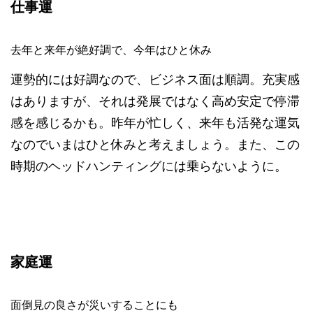
仕事運
去年と来年が絶好調で、今年はひと休み
運勢的には好調なので、ビジネス面は順調。充実感
はありますが、それは発展ではなく高め安定で停滞
感を感じるかも。昨年が忙しく、来年も活発な運気
なのでいまはひと休みと考えましょう。また、この
時期のヘッドハンティングには乗らないように。
家庭運
面倒見の良さが災いすることにも