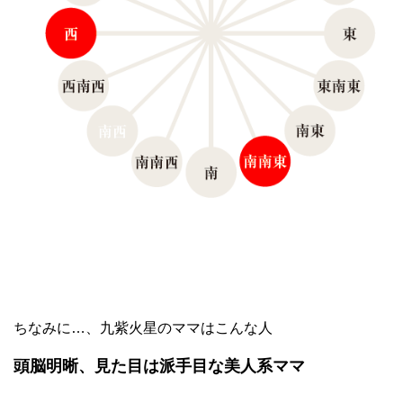
ちなみに…、九紫火星のママはこんな人
頭脳明晰、見た目は派手目な美人系ママ