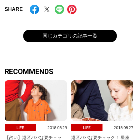
SHARE
同じカテゴリの記事一覧
RECOMMENDS
2018.08.29
2018.08.27
LIFE
LIFE
【占い】港区パパは要チェッ
港区パパは要チェック！ 星座