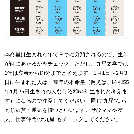
本命星は生まれた年で９つに分類されるので、生年
が何にあたるかをチェック。ただし、九星気学では
1年は立春から節分までと考えます。1月1日～2月3
日に生まれた人は、前年の本命星（例えば、昭和55
年1月25日生まれの人なら昭和54年生まれと考えま
す）になるので注意してください。同じ“九星”なら
同じ気質・運気を持つといいます。ぜひママや友
人、仕事仲間の“九星”もチェックしてください。