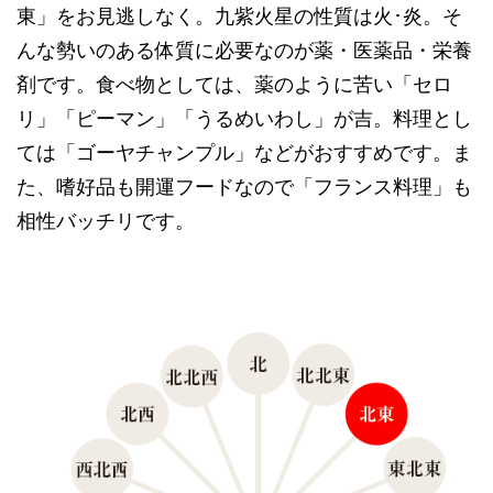
東」をお見逃しなく。九紫火星の性質は火･炎。そ
んな勢いのある体質に必要なのが薬・医薬品・栄養
剤です。食べ物としては、薬のように苦い「セロ
リ」「ピーマン」「うるめいわし」が吉。料理とし
ては「ゴーヤチャンプル」などがおすすめです。ま
た、嗜好品も開運フードなので「フランス料理」も
相性バッチリです。