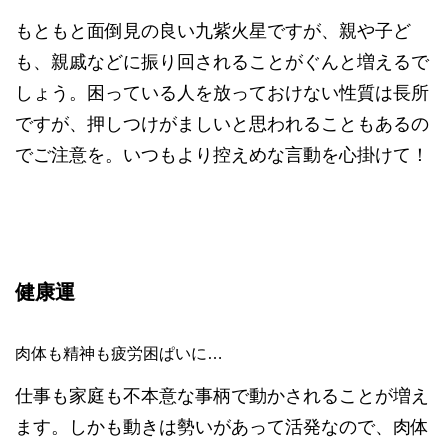
もともと面倒見の良い九紫火星ですが、親や子ど
も、親戚などに振り回されることがぐんと増えるで
しょう。困っている人を放っておけない性質は長所
ですが、押しつけがましいと思われることもあるの
でご注意を。いつもより控えめな言動を心掛けて！
健康運
肉体も精神も疲労困ぱいに…
仕事も家庭も不本意な事柄で動かされることが増え
ます。しかも動きは勢いがあって活発なので、肉体