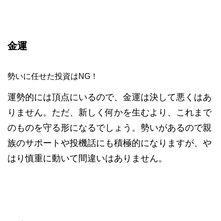
金運
勢いに任せた投資はNG！
運勢的には頂点にいるので、金運は決して悪くはあ
りません。ただ、新しく何かを生むより、これまで
のものを守る形になるでしょう。勢いがあるので親
族のサポートや投機話にも積極的になりますが、や
はり慎重に動いて間違いはありません。