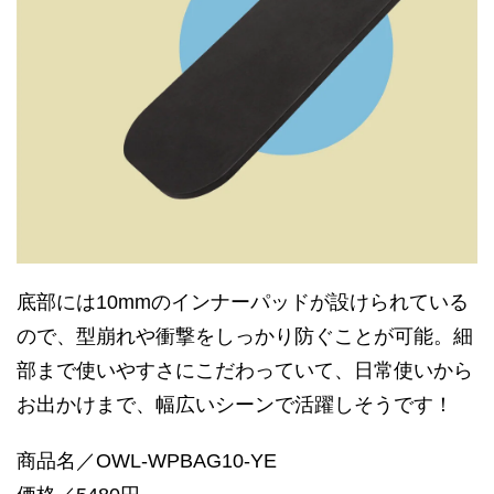
底部には10mmのインナーパッドが設けられている
ので、型崩れや衝撃をしっかり防ぐことが可能。細
部まで使いやすさにこだわっていて、日常使いから
お出かけまで、幅広いシーンで活躍しそうです！
商品名／OWL-WPBAG10-YE