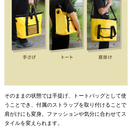
そのままの状態では手提げ、トートバッグとして使
うことでき、付属のストラップを取り付けることで
肩がけにも変身。ファッションや気分に合わせてス
タイルを変えられます。