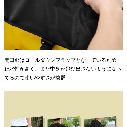
開口部はロールダウンフラップとなっているため、
止水性が高く、また中身が飛び出さないようになっ
てるので使いやすさが抜群！