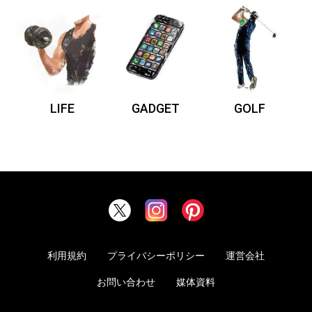
LIFE
GADGET
GOLF
利用規約
プライバシーポリシー
運営会社
お問い合わせ
媒体資料