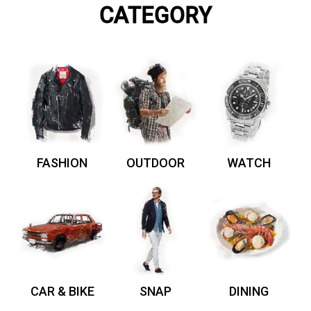
CATEGORY
FASHION
OUTDOOR
WATCH
CAR & BIKE
SNAP
DINING