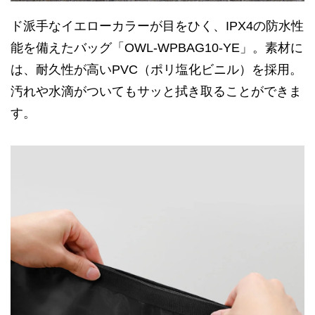
ド派手なイエローカラーが目をひく、IPX4の防水性
能を備えたバッグ「OWL-WPBAG10-YE」。素材に
は、耐久性が高いPVC（ポリ塩化ビニル）を採用。
汚れや水滴がついてもサッと拭き取ることができま
す。