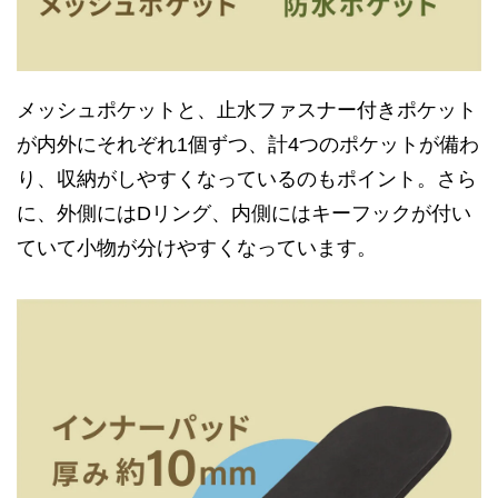
メッシュポケットと、止水ファスナー付きポケット
が内外にそれぞれ1個ずつ、計4つのポケットが備わ
り、収納がしやすくなっているのもポイント。さら
に、外側にはDリング、内側にはキーフックが付い
ていて小物が分けやすくなっています。