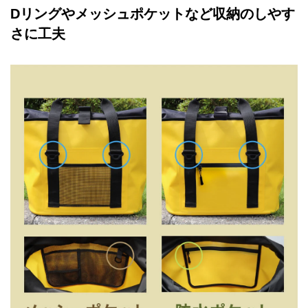
Dリングやメッシュポケットなど収納のしやす
さに工夫