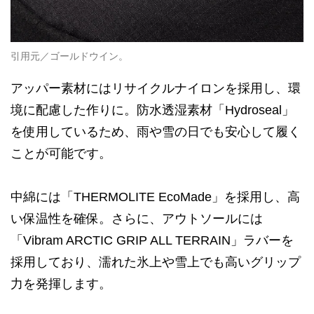
引用元／ゴールドウイン。
アッパー素材にはリサイクルナイロンを採用し、環
境に配慮した作りに。防水透湿素材「Hydroseal」
を使用しているため、雨や雪の日でも安心して履く
ことが可能です。
中綿には「THERMOLITE EcoMade」を採用し、高
い保温性を確保。さらに、アウトソールには
「Vibram ARCTIC GRIP ALL TERRAIN」ラバーを
採用しており、濡れた氷上や雪上でも高いグリップ
力を発揮します。