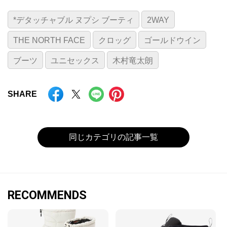
*デタッチャブル ヌプシ ブーティ
2WAY
THE NORTH FACE
クロッグ
ゴールドウイン
ブーツ
ユニセックス
木村竜太朗
SHARE
同じカテゴリの記事一覧
RECOMMENDS