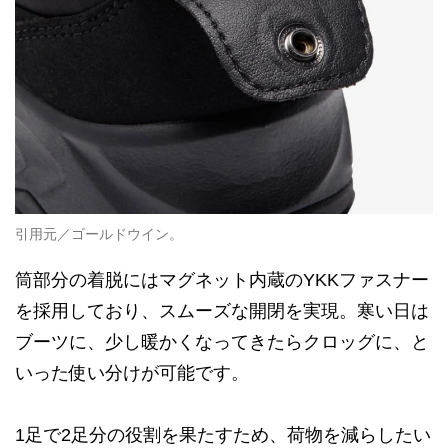
引用元／ゴールドウイン。
筒部分の着脱にはマグネット内蔵のYKKファスナー
を採用しており、スムーズな開閉を実現。寒い日は
ブーツに、少し暖かくなってきたらクロッグに、と
いった使い分けが可能です。
1足で2足分の役割を果たすため、荷物を減らしたい