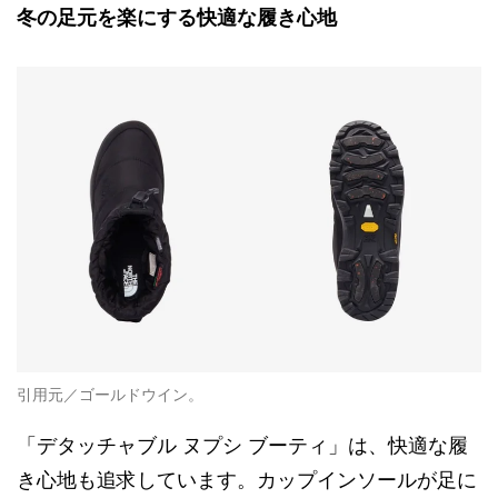
冬の足元を楽にする快適な履き心地
引用元／ゴールドウイン。
「デタッチャブル ヌプシ ブーティ」は、快適な履
き心地も追求しています。カップインソールが足に