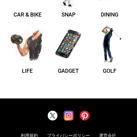
CAR & BIKE
SNAP
DINING
LIFE
GADGET
GOLF
利用規約
プライバシーポリシー
運営会社