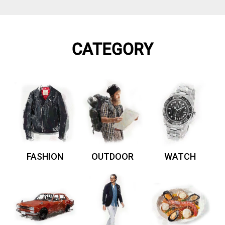
CATEGORY
FASHION
OUTDOOR
WATCH