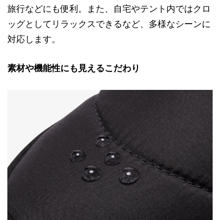
旅行などにも便利。また、自宅やテント内ではクロ
ッグとしてリラックスできるなど、多様なシーンに
対応します。
素材や機能性にも見えるこだわり