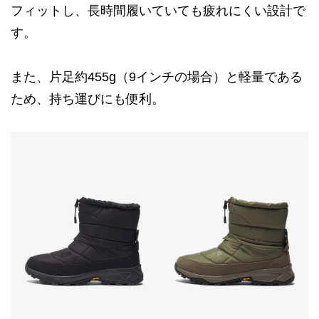
フィットし、長時間履いていても疲れにくい設計で
す。
また、片足約455g（9インチの場合）と軽量である
ため、持ち運びにも便利。