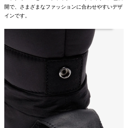
開で、さまざまなファッションに合わせやすいデザ
インです。