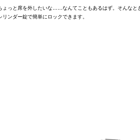
ちょっと席を外したいな……なんてこともあるはず。そんなと
シリンダー錠で簡単にロックできます。