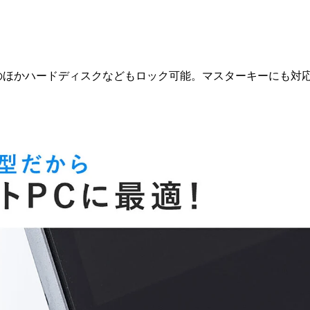
Cのほかハードディスクなどもロック可能。マスターキーにも対