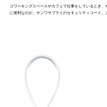
コワーキングスペースやカフェで仕事をしているとき、
に便利なのが、サンワサプライのセキュリティコード。