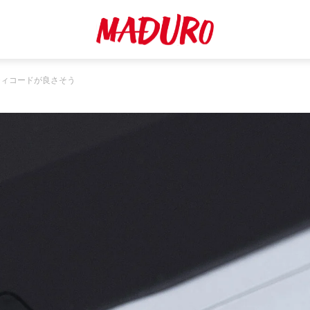
ティコードが良さそう