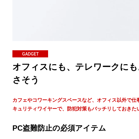
GADGET
オフィスにも、テレワークにも
さそう
カフェやコワーキングスペースなど、オフィス以外で仕
キュリティワイヤーで、防犯対策もバッチリしておきた
PC盗難防止の必須アイテム