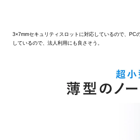
3×7mmセキュリティスロットに対応しているので、P
しているので、法人利用にも良さそう。