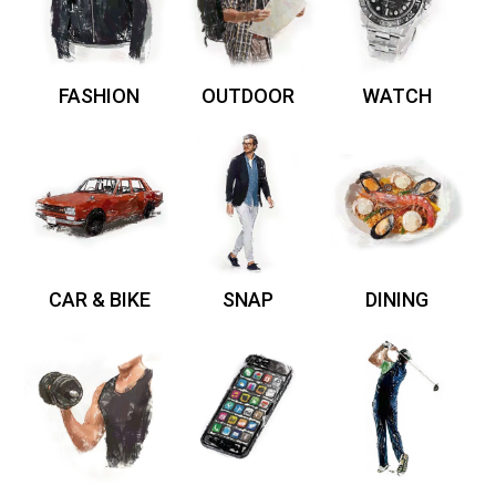
FASHION
OUTDOOR
WATCH
CAR & BIKE
SNAP
DINING