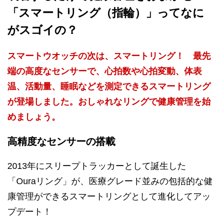
「スマートリング（指輪）」ってなに
がスゴイの？
スマートウオッチの次は、スマートリング！ 最先
端の高度なセンサーで、心拍数や心拍変動、体表
温、活動量、睡眠などを測定できるスマートリング
が登場しました。おしゃれなリングで健康管理を始
めましょう。
高精度なセンサーの搭載
2013年にスリープトラッカーとして誕生した
「Ouraリング」が、医療グレード並みの包括的な健
康管理ができるスマートリングとして進化してアッ
プデート！