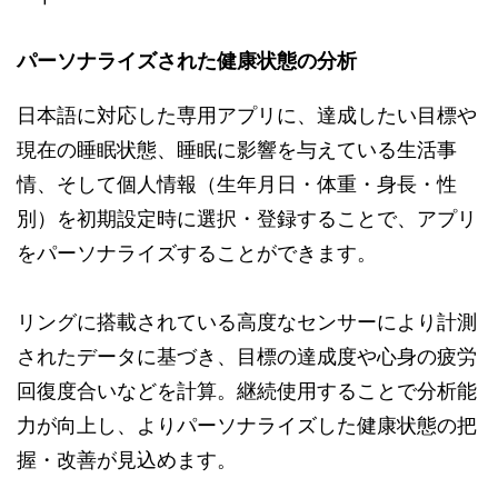
パーソナライズされた健康状態の分析
日本語に対応した専用アプリに、達成したい目標や
現在の睡眠状態、睡眠に影響を与えている生活事
情、そして個人情報（生年月日・体重・身長・性
別）を初期設定時に選択・登録することで、アプリ
をパーソナライズすることができます。
リングに搭載されている高度なセンサーにより計測
されたデータに基づき、目標の達成度や心身の疲労
回復度合いなどを計算。継続使用することで分析能
力が向上し、よりパーソナライズした健康状態の把
握・改善が見込めます。