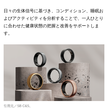
日々の生体信号に基づき、コンディション、睡眠お
よびアクティビティを分析することで、一人ひとり
に合わせた健康状態の把握と改善をサポートしま
す。
引用元／SB C&S。