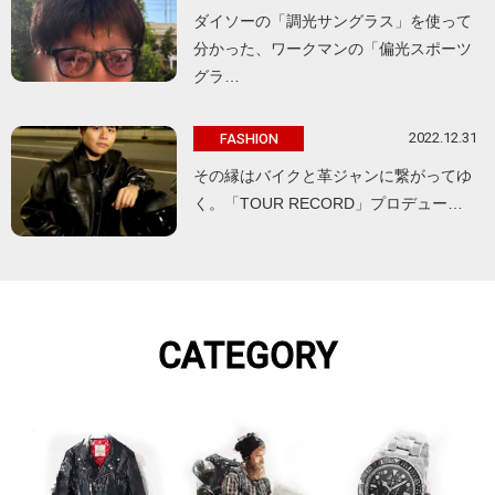
ダイソーの「調光サングラス」を使って
分かった、ワークマンの「偏光スポーツ
グラ…
2022.12.31
FASHION
その縁はバイクと革ジャンに繋がってゆ
く。「TOUR RECORD」プロデュー…
CATEGORY