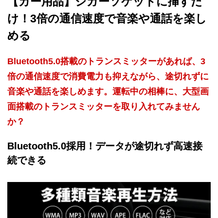
【カー用品】シガーソケットに挿すだ
け！3倍の通信速度で音楽や通話を楽し
める
Bluetooth5.0搭載のトランスミッターがあれば、3
倍の通信速度で消費電力も抑えながら、途切れずに
音楽や通話を楽しめます。運転中の相棒に、大型画
面搭載のトランスミッターを取り入れてみません
か？
Bluetooth5.0採用！データが途切れず高速接
続できる