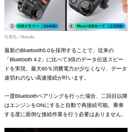
引用元／Marubi。
最新のBluetooth5.0を採用することで、従来の
「Bluetooth 4.2」に比べて3倍のデータ伝送スピー
ドを実現。最大60％消費電力が少なくなり、データ
途切れのない高速接続が叶います。
一度Bluetoothペアリングを行った場合、二回目以降
はエンジンをONにすると自動で再接続可能。乗車
する度に面倒な接続作業を行う必要はありません。