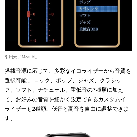
引用元／Marubi。
搭載音源に応じて、多彩なイコライザーから音質を
選択可能 。ロック、ポップ、ジャズ、クラシッ
ク、ソフト、ナチュラル、重低音の7種類に加え
て、お好みの音質を細かく設定できるカスタムイコ
ライザーも2種類。低音と高音を自由に調整できま
す。