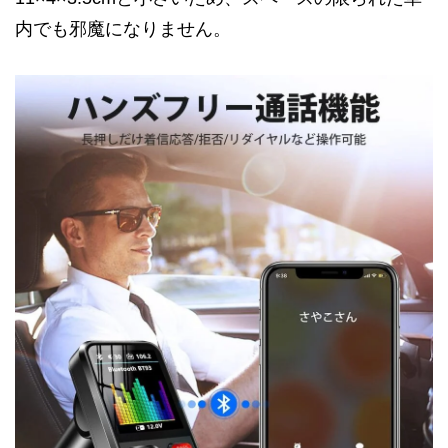
内でも邪魔になりません。