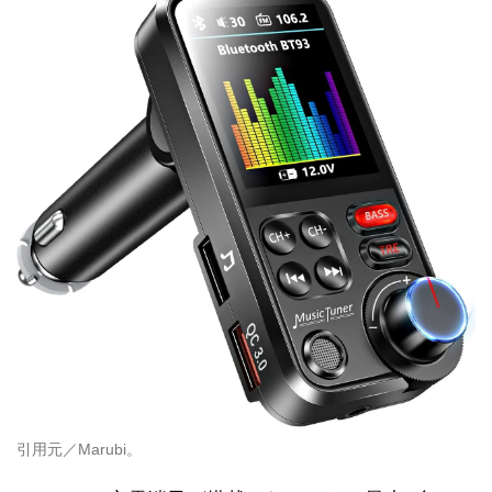
引用元／Marubi。