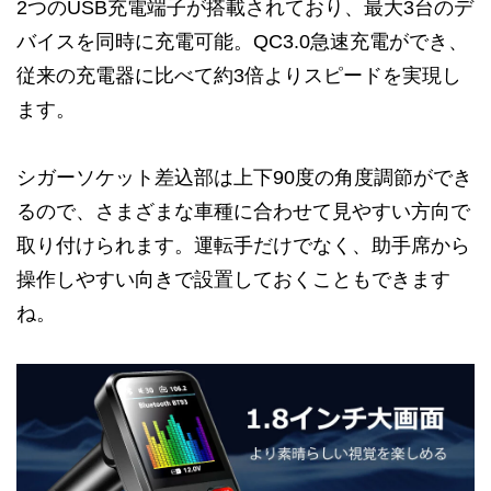
2つのUSB充電端子が搭載されており、最大3台のデ
バイスを同時に充電可能。QC3.0急速充電ができ、
従来の充電器に比べて約3倍よりスピードを実現し
ます。
シガーソケット差込部は上下90度の角度調節ができ
るので、さまざまな車種に合わせて見やすい方向で
取り付けられます。運転手だけでなく、助手席から
操作しやすい向きで設置しておくこともできます
ね。