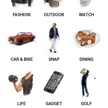
FASHION
OUTDOOR
WATCH
CAR & BIKE
SNAP
DINING
LIFE
GADGET
GOLF