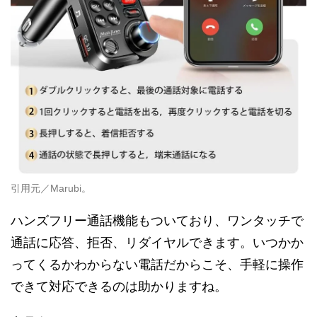
引用元／Marubi。
ハンズフリー通話機能もついており、ワンタッチで
通話に応答、拒否、リダイヤルできます。いつかか
ってくるかわからない電話だからこそ、手軽に操作
できて対応できるのは助かりますね。