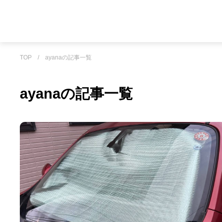
TOP
/
ayanaの記事一覧
ayanaの記事一覧