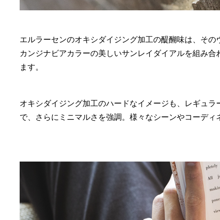
エルラーセンのオキシダイジング加工の醍醐味は、その
カンジナビアカラーの美しいサンレイダイアルを組み合わ
ます。
オキシダイジング加工のハードなイメージも、レギュラ
で、さらにミニマルさを強調。様々なシーンやコーディ