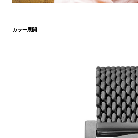
カラー展開