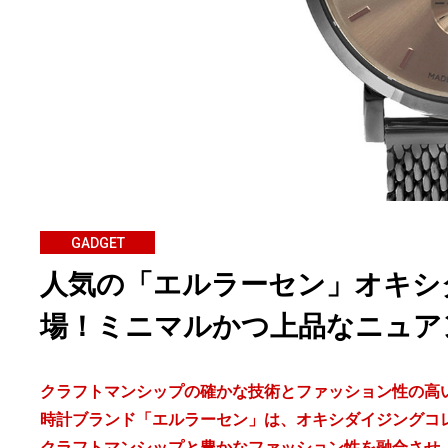
GADGET
人気の「エルラーセン」オキシ
場！ミニマルかつ上品なニュア
クラフトマンシップの確かな技術とファッション性の高
時計ブランド「エルラーセン」は、オキシダイジングコ
クラフトマンシップと豊かなファッション性を融合させ