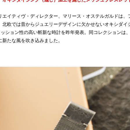
リエイティヴ・ディレクター、マリース・オステルガルドは、
、北欧では昔からジュエリーデザインに欠かせないオキシダイ
ァッション性の高い斬新な時計を昨年発表。同コレクションは
に新たな風を吹き込みました。