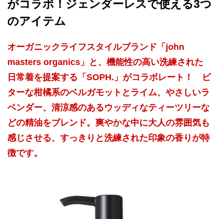
がコラボ！ジェンダーレスで使える3つ
のアイテム
オーガニックライフスタイルブランド「john
masters organics」と、機能性の高い洗練された
日常着を提案する「SOPH.」がコラボレート！ ビ
ターな柑橘系のベルガモットとライム、やさしいラ
ベンダー、清涼感のあるウッディなティーツリーな
どの精油をブレンド。爽やかな中に大人の雰囲気も
感じさせる、すっきりと洗練された印象の香りが特
徴です。