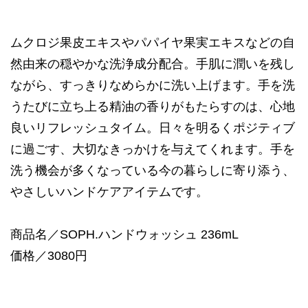
ムクロジ果皮エキスやパパイヤ果実エキスなどの自
然由来の穏やかな洗浄成分配合。手肌に潤いを残し
ながら、すっきりなめらかに洗い上げます。手を洗
うたびに立ち上る精油の香りがもたらすのは、心地
良いリフレッシュタイム。日々を明るくポジティブ
に過ごす、大切なきっかけを与えてくれます。手を
洗う機会が多くなっている今の暮らしに寄り添う、
やさしいハンドケアアイテムです。
商品名／SOPH.ハンドウォッシュ 236mL
価格／3080円