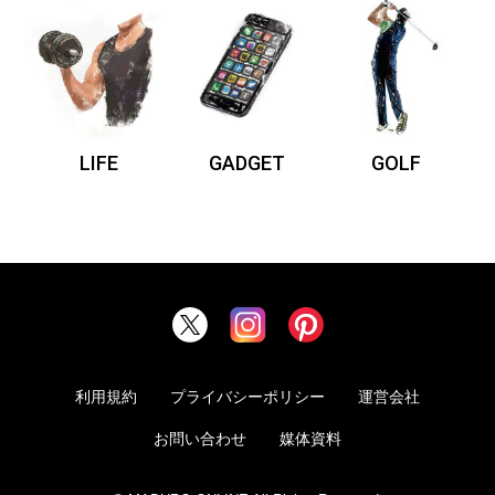
LIFE
GADGET
GOLF
利用規約
プライバシーポリシー
運営会社
お問い合わせ
媒体資料