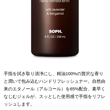
手指を拭き取り清浄にし、精油100%の贅沢な香り
と潤いで包み込むハンドリフレッシュナー。自然由
来のエタノール（アルコール）を65%配合、素早く
なじむジェルが、スッとした使用感で手指をリフレ
ッシュします。