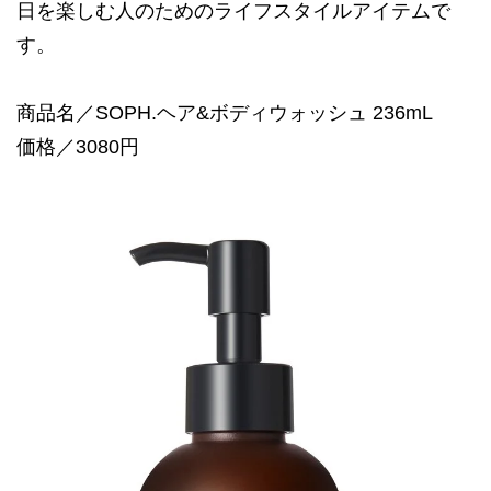
日を楽しむ人のためのライフスタイルアイテムで
す。
商品名／SOPH.ヘア&ボディウォッシュ 236mL
価格／3080円