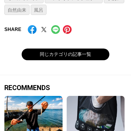
自然由来
風呂
SHARE
同じカテゴリの記事一覧
RECOMMENDS