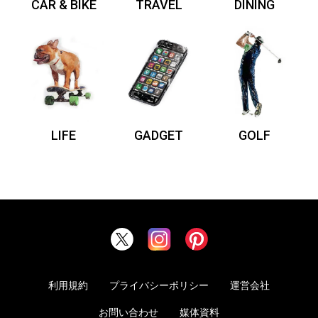
CAR & BIKE
TRAVEL
DINING
LIFE
GADGET
GOLF
利用規約
プライバシーポリシー
運営会社
お問い合わせ
媒体資料