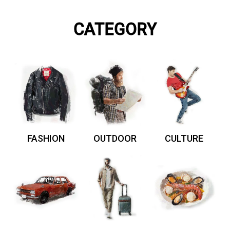
CATEGORY
FASHION
OUTDOOR
CULTURE