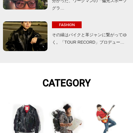
分かった、ワークマンの「偏光スポーツ
グラ…
FASHION
その縁はバイクと革ジャンに繋がってゆ
く。「TOUR RECORD」プロデュー…
CATEGORY