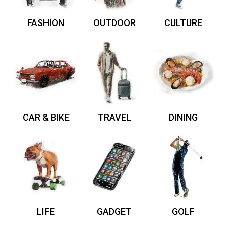
FASHION
OUTDOOR
CULTURE
CAR & BIKE
TRAVEL
DINING
LIFE
GADGET
GOLF