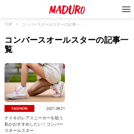
TOP
/
コンバースオールスターの記事一…
コンバースオールスターの記事一
覧
2021.08.21
FASHION
ナイキのレアスニーカーを狙う
私がおすすめしたい！コンバー
スオールスター