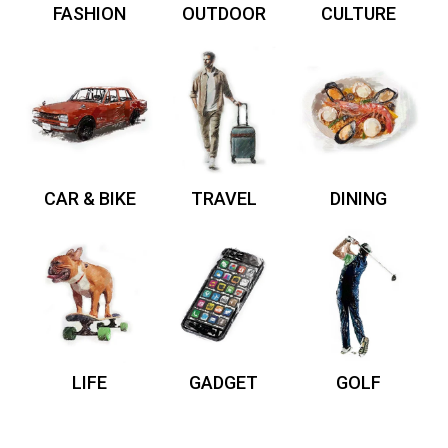
FASHION
OUTDOOR
CULTURE
CAR & BIKE
TRAVEL
DINING
LIFE
GADGET
GOLF