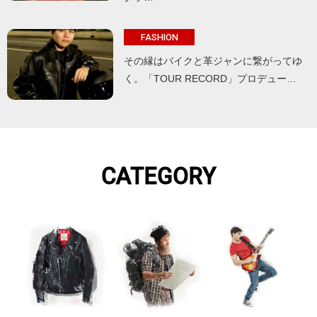
FASHION
その縁はバイクと革ジャンに繋がってゆ
く。「TOUR RECORD」プロデュー…
CATEGORY