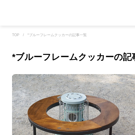
TOP
/
*ブルーフレームクッカーの記事一覧
*ブルーフレームクッカーの記