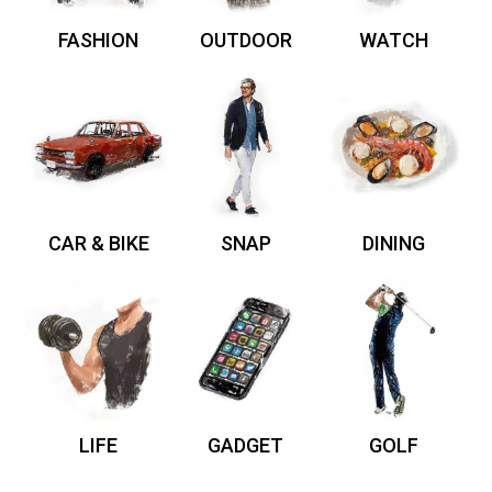
FASHION
OUTDOOR
WATCH
CAR & BIKE
SNAP
DINING
LIFE
GADGET
GOLF