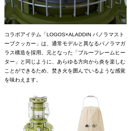
コラボアイテム「LOGOS×ALADDIN パノラマスト
ーブクッカー」は、通常モデルと異なるパノラマガ
ラス構造を採用。元となった「ブルーフレームヒー
ター」と同じように、あらゆる方向から炎を楽しむ
ことができるため、焚き火を囲んでいるような感覚
を味わえます。