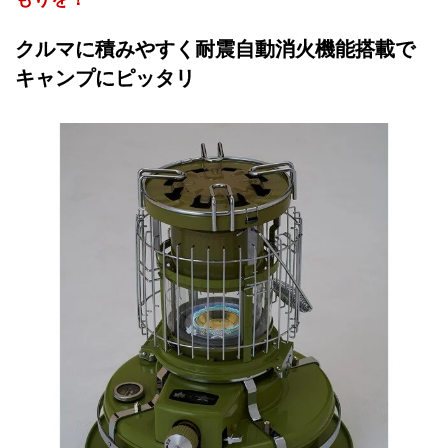
クルマに積みやすく耐震自動消火機能搭載で
キャンプにピッタリ