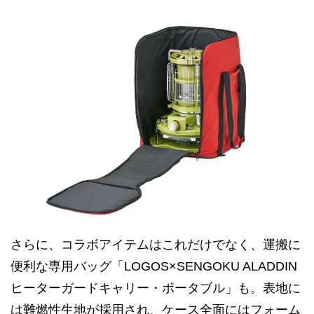
さらに、コラボアイテムはこれだけでなく、運搬に
便利な専用バッグ「LOGOS×SENGOKU ALADDIN
ヒーターガードキャリー・ポータブル」も。表地に
は難燃性生地が採用され、ケース全面にはフォーム