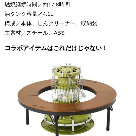
燃焼継続時間／約17.8時間
油タンク容量／4.1L
構成／本体、しんクリーナー、収納袋
主素材／スチール、ABS
コラボアイテムはこれだけじゃない！