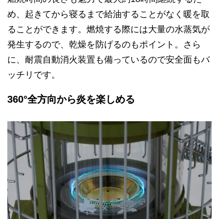
め、起きてから寝るまで給油することがなく暖を取
ることができます。燃焼する際には大量の水蒸気が
発生するので、乾燥を防げるのもポイント。さら
に、耐震自動消火装置も備っているので安全面もバ
ッチリです。
360°全方向から炎を楽しめる