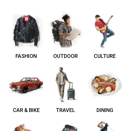
FASHION
OUTDOOR
CULTURE
CAR & BIKE
TRAVEL
DINING