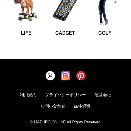
LIFE
GADGET
GOLF
利用規約
プライバシーポリシー
運営会社
お問い合わせ
媒体資料
© MADURO ONLINE All Rights Reserved.