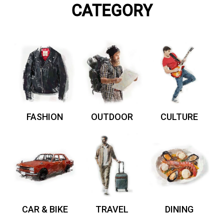
CATEGORY
FASHION
OUTDOOR
CULTURE
CAR & BIKE
TRAVEL
DINING