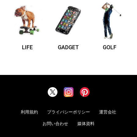
LIFE
GADGET
GOLF
利用規約
プライバシーポリシー
運営会社
お問い合わせ
媒体資料