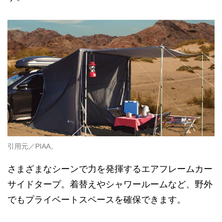
引用元／PIAA。
さまざまなシーンで力を発揮するエアフレームカー
サイドタープ。着替えやシャワールームなど、野外
でもプライベートスペースを確保できます。