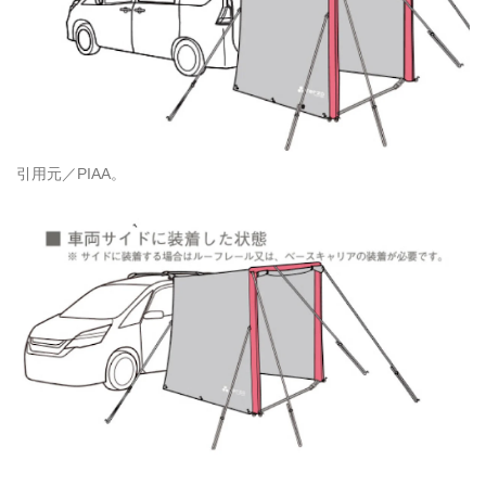
引用元／PIAA。