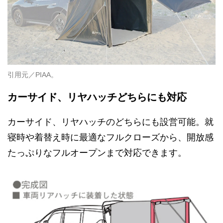
引用元／PIAA。
カーサイド、リヤハッチどちらにも対応
カーサイド、リヤハッチのどちらにも設営可能。就
寝時や着替え時に最適なフルクローズから、開放感
たっぷりなフルオープンまで対応できます。