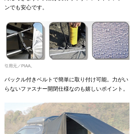
ンでも安心です。
引用元／PIAA。
バックル付きベルトで簡単に取り付け可能。力がい
らないファスナー開閉仕様なのも嬉しいポイント。