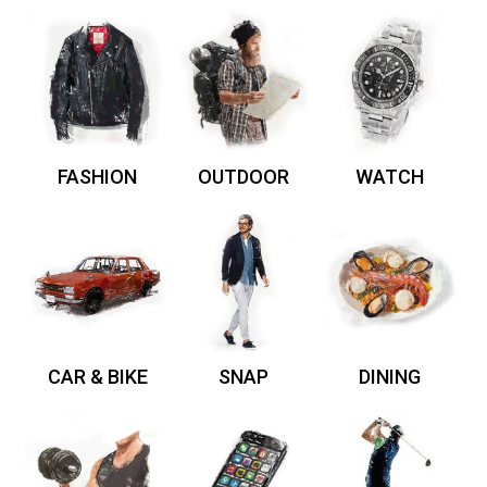
FASHION
OUTDOOR
WATCH
CAR & BIKE
SNAP
DINING