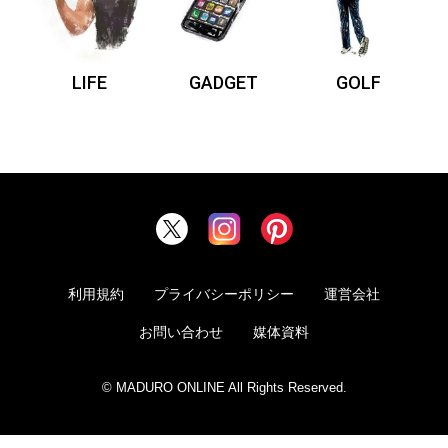
LIFE
GADGET
GOLF
利用規約
プライバシーポリシー
運営会社
お問い合わせ
媒体資料
© MADURO ONLINE All Rights Reserved.