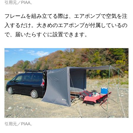
引用元／PIAA。
フレームを組み立てる際は、エアポンプで空気を注
入するだけ。大きめのエアポンプが付属しているの
で、届いたらすぐに設置できます。
引用元／PIAA。