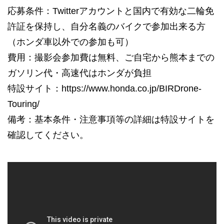
応募条件：Twitterアカウントと国内で有効な二輪免
許証を保持し、自分名義のバイクで参加出来る方
（ホンダ車以外での参加も可）
費用：撮影会参加費は無料、ご自宅から熊本までの
ガソリン代・高速代はホンダが負担
特設サイト：
https://www.honda.co.jp/BIRDrone-
Touring/
備考：基本条件・注意事項等の詳細は特設サイトを
確認してください。