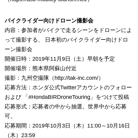
バイクライダー向けドローン撮影会
内容：参加者がバイクで走るシーンをドローンによ
って撮影する、 日本初のバイクライダー向けドロ
ーン撮影会
開催日時：2019年11月9日（土）早朝を予定
開催場所：熊本県阿蘇山付近
撮影：九州空撮隊（
http://tak-inc.com/
）
応募方法：ホンダ公式Twitterアカウントのフォロー
および 「#HondaBIRDroneTouring」をつけて投稿
応募形式：応募者の中から抽選。世界中から応募
可。
応募期間：2019年10月3日（木）11:00～10月16日
（木）23:59