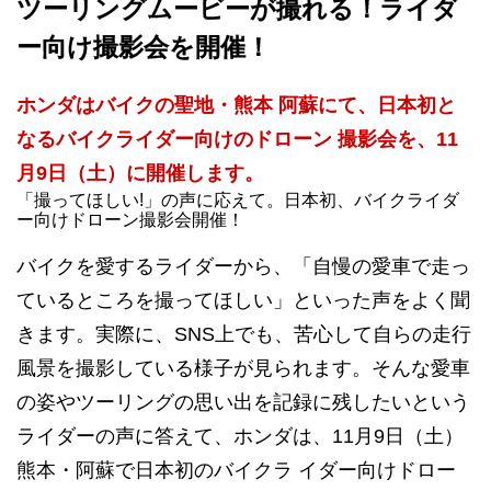
ツーリングムービーが撮れる！ライダ
ー向け撮影会を開催！
ホンダはバイクの聖地・熊本 阿蘇にて、日本初と
なるバイクライダー向けのドローン 撮影会を、11
月9日（土）に開催します。
「撮ってほしい!」の声に応えて。日本初、バイクライダ
ー向けドローン撮影会開催！
バイクを愛するライダーから、「自慢の愛車で走っ
ているところを撮ってほしい」といった声をよく聞
きます。実際に、SNS上でも、苦心して自らの走行
風景を撮影している様子が見られます。そんな愛車
の姿やツーリングの思い出を記録に残したいという
ライダーの声に答えて、ホンダは、11月9日（土）
熊本・阿蘇で日本初のバイクラ イダー向けドロー