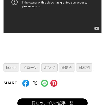
honda
ドローン
ホンダ
撮影会
日本初
SHARE
同じカテゴリの記事一覧