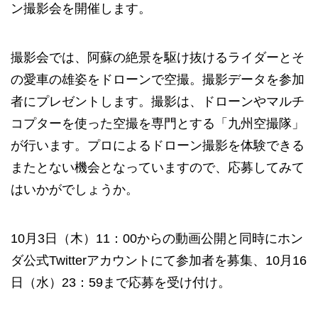
ン撮影会を開催します。
撮影会では、阿蘇の絶景を駆け抜けるライダーとそ
の愛車の雄姿をドローンで空撮。撮影データを参加
者にプレゼントします。撮影は、ドローンやマルチ
コプターを使った空撮を専門とする「九州空撮隊」
が行います。プロによるドローン撮影を体験できる
またとない機会となっていますので、応募してみて
はいかがでしょうか。
10月3日（木）11：00からの動画公開と同時にホン
ダ公式Twitterアカウントにて参加者を募集、10月16
日（水）23：59まで応募を受け付け。