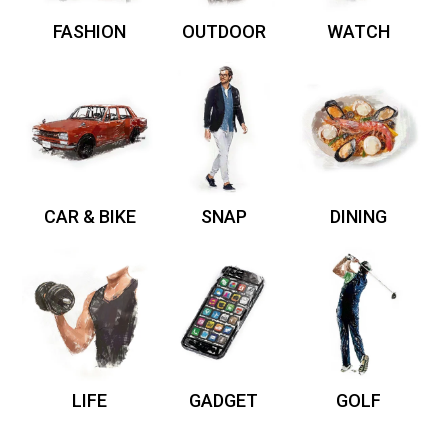
FASHION
OUTDOOR
WATCH
CAR & BIKE
SNAP
DINING
LIFE
GADGET
GOLF