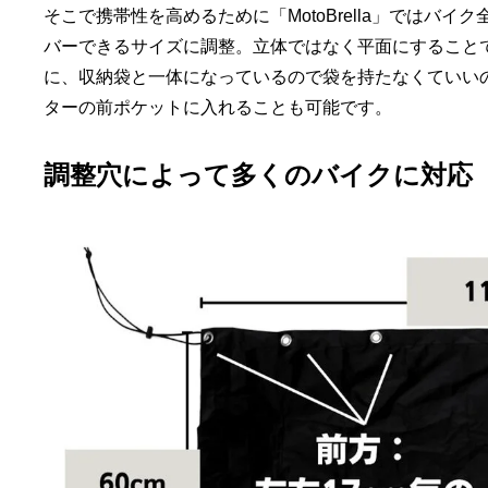
そこで携帯性を高めるために「MotoBrella」では
バーできるサイズに調整。立体ではなく平面にすること
に、収納袋と一体になっているので袋を持たなくていい
ターの前ポケットに入れることも可能です。
調整穴によって多くのバイクに対応