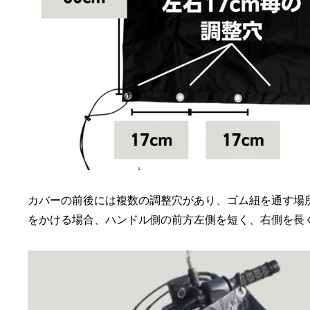
カバーの前後には複数の調整穴があり、ゴム紐を通す場
をかける場合、ハンドル側の前方左側を短く、右側を長