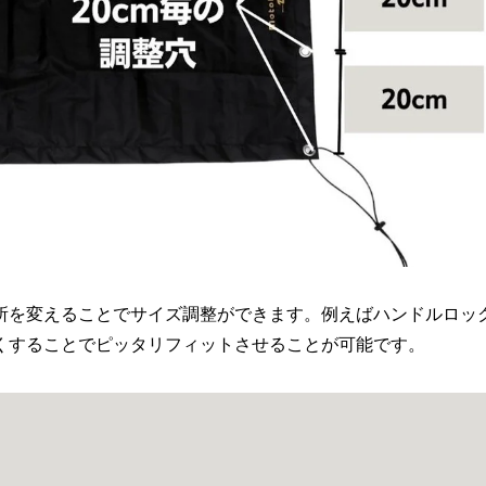
所を変えることでサイズ調整ができます。例えばハンドルロッ
くすることでピッタリフィットさせることが可能です。