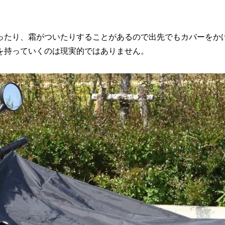
ったり、霜がついたりすることがあるので出先でもカバーをか
を持っていくのは現実的ではありません。