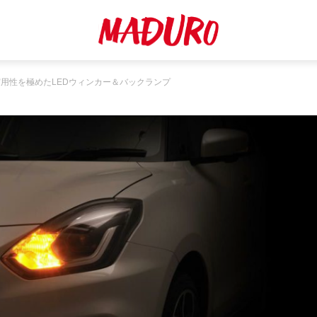
用性を極めたLEDウィンカー＆バックランプ