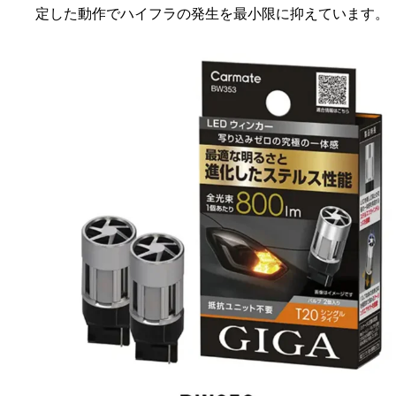
定した動作でハイフラの発生を最小限に抑えています。