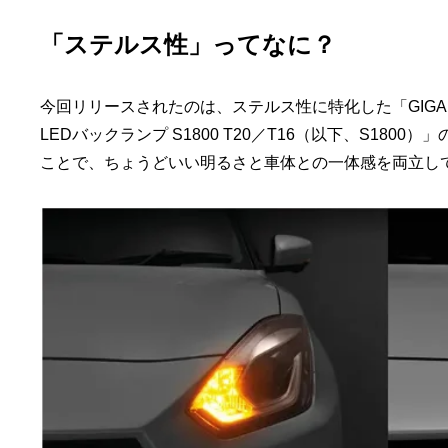
「ステルス性」ってなに？
今回リリースされたのは、ステルス性に特化した「GIGA LED
LEDバックランプ S1800 T20／T16（以下、S18
ことで、ちょうどいい明るさと車体との一体感を両立し