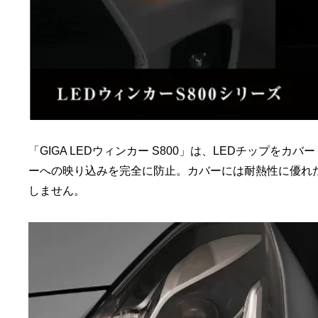
「GIGA LEDウィンカー S800」は、LEDチップ
ーへの映り込みを完全に防止。カバーには耐熱性に優れ
しません。