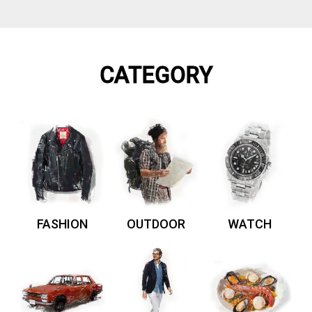
CATEGORY
FASHION
OUTDOOR
WATCH