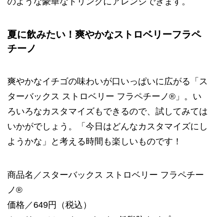
のような豪華なドリンクにアレンジできます。
夏に飲みたい！爽やかなストロベリーフラペ
チーノ
爽やかなイチゴの味わいが口いっぱいに広がる「ス
ターバックス ストロベリー フラペチーノ®」。い
ろいろなカスタマイズもできるので、試してみては
いかがでしょう。「今日はどんなカスタマイズにし
ようかな」と考える時間も楽しいものです！
商品名／スターバックス ストロベリー フラペチー
ノ®
価格／649円（税込）