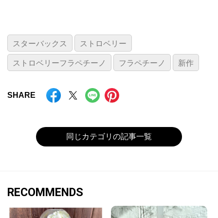
スターバックス
ストロベリー
ストロベリーフラペチーノ
フラペチーノ
新作
SHARE
同じカテゴリの記事一覧
RECOMMENDS