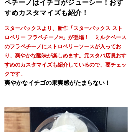
ペチーノはイチゴがジューシー！おす
すめカスタマイズも紹介！
スターバックスより、新作「スターバックス スト
ロベリー フラペチーノ®」が登場！ ミルクベース
のフラペチーノにストロベリーソースが入ってお
り、爽やかな酸味が楽しめます。元スタバ店員おす
すめのカスタマイズも紹介しているので、要チェッ
クです。
爽やかなイチゴの果実感がたまらない！