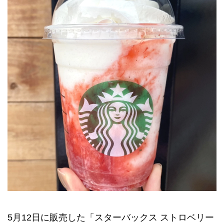
5月12日に販売した「スターバックス ストロベリー