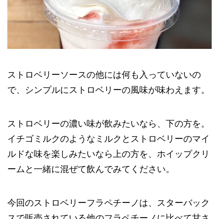
ストロベリーソースの他には何も入っていないの
で、シンプルにストロベリーの風味が味わえます。
ストロベリーの濃い味が飲みたいなら、下の方を。
イチゴミルクのようなミルクとストロベリーのマイ
ルドな味を楽しみたいなら上の方を、ホイップクリ
ームと一緒に混ぜて飲んでみてください。
今回のストロベリーフラペチーノは、スターバック
スで販売されている他のフラペチーノに比べて甘さ