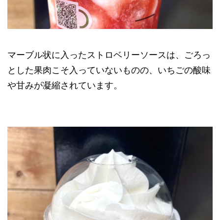
マーブル状に入ったストロベリーソースは、ごろっ
とした果肉こそ入っていないものの、いちごの酸味
や甘みが凝縮されています。