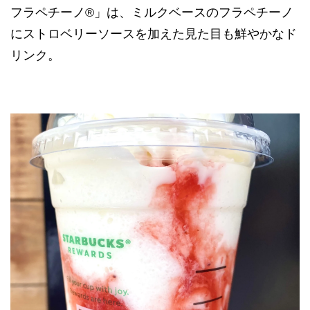
フラペチーノ®」は、ミルクベースのフラペチーノ
にストロベリーソースを加えた見た目も鮮やかなド
リンク。