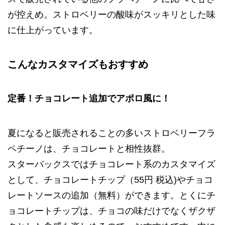
が控えめ。ストロベリーの酸味がスッキリとした味
に仕上がっています。
こんなカスタマイズもおすすめ
定番！チョコレート追加でアポロ風に！
夏になると販売されることの多いストロベリーフラ
ペチーノは、チョコレートと相性抜群。
スターバックスではチョコレート系のカスタマイズ
として、チョコレートチップ（55円 税込)やチョコ
レートソースの追加（無料）ができます。とくにチ
ョコレートチップは、チョコの味だけでなくザクザ