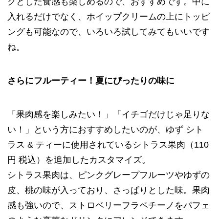
クとした食感も楽しめるので、おすすめです。中に
入れるだけでなく、ホイップクリームの上にトッピ
ングも可能なので、いろいろ試してみてもいいです
ね。
さらにフルーティー！夏にぴったりの味に
「果肉感を楽しみたい！」「イチゴだけじゃ足りな
い！」という方におすすめしたいのが、ゆず シト
ラス & ティーに使用されているシトラス果肉（110
円 税込）を追加したカスタマイズ。
シトラス果肉は、ピンクグレープフルーツやゆずの
皮、桃の味が入っており、さっぱりとした味。果肉
感も強いので、ストロベリーフラペチーノをパフェ