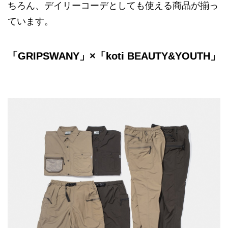
ちろん、デイリーコーデとしても使える商品が揃っ
ています。
「GRIPSWANY」×「koti BEAUTY&YOUTH」