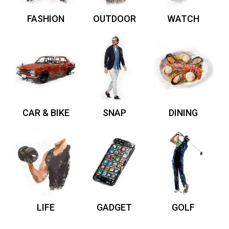
FASHION
OUTDOOR
WATCH
CAR & BIKE
SNAP
DINING
LIFE
GADGET
GOLF