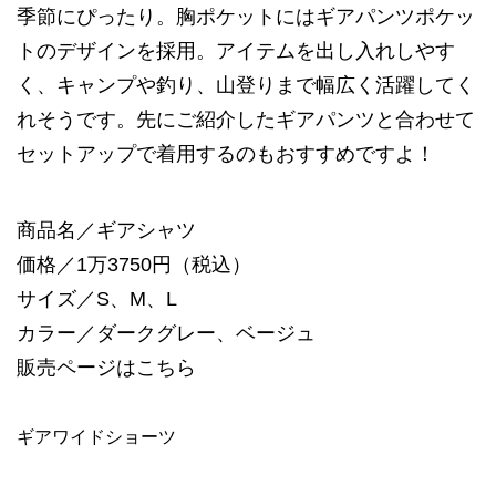
季節にぴったり。胸ポケットにはギアパンツポケッ
トのデザインを採用。アイテムを出し入れしやす
く、キャンプや釣り、山登りまで幅広く活躍してく
れそうです。先にご紹介したギアパンツと合わせて
セットアップで着用するのもおすすめですよ！
商品名／ギアシャツ
価格／1万3750円（税込）
サイズ／S、M、L
カラー／ダークグレー、ベージュ
販売ページは
こちら
ギアワイドショーツ