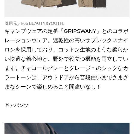
引用元／
koti BEAUTY&YOUTH
。
キャンプウェアの定番「GRIPSWANY」とのコラボ
レーションウェア。速乾性の高いサプレックスナイ
ロンを採用しており、コットン生地のような柔らか
い快適な着心地と、野外で役立つ機能を両立してい
ます。チャコールグレーとグレージュのシックなカ
ラートーンは、アウトドアから普段使いまでさまざ
まなシーンで楽しめること間違いなし！
ギアパンツ