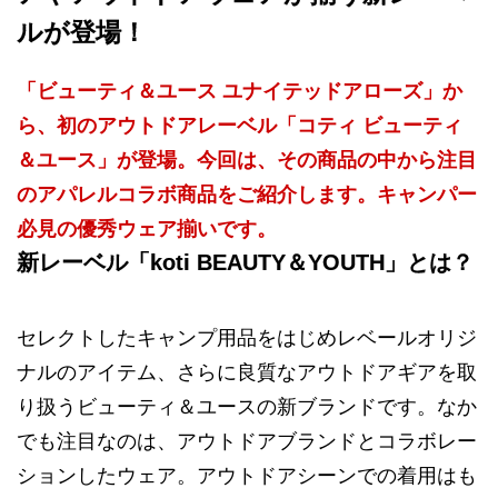
ルが登場！
「ビューティ＆ユース ユナイテッドアローズ」か
ら、初のアウトドアレーベル「コティ ビューティ
＆ユース」が登場。今回は、その商品の中から注目
のアパレルコラボ商品をご紹介します。キャンパー
必見の優秀ウェア揃いです。
新レーベル「koti BEAUTY＆YOUTH」とは？
セレクトしたキャンプ用品をはじめレベールオリジ
ナルのアイテム、さらに良質なアウトドアギアを取
り扱うビューティ＆ユースの新ブランドです。なか
でも注目なのは、アウトドアブランドとコラボレー
ションしたウェア。アウトドアシーンでの着用はも