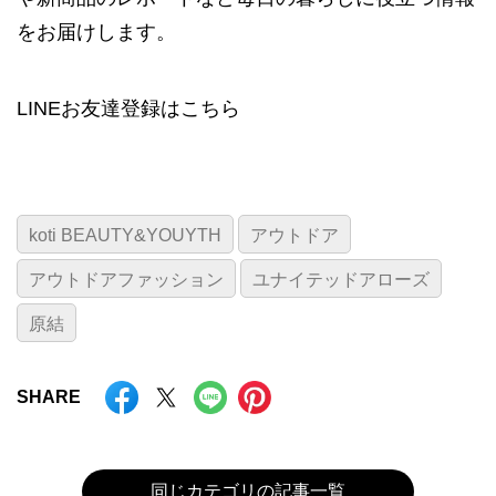
をお届けします。
LINEお友達登録は
こちら
koti BEAUTY&YOUYTH
アウトドア
アウトドアファッション
ユナイテッドアローズ
原結
SHARE
同じカテゴリの記事一覧