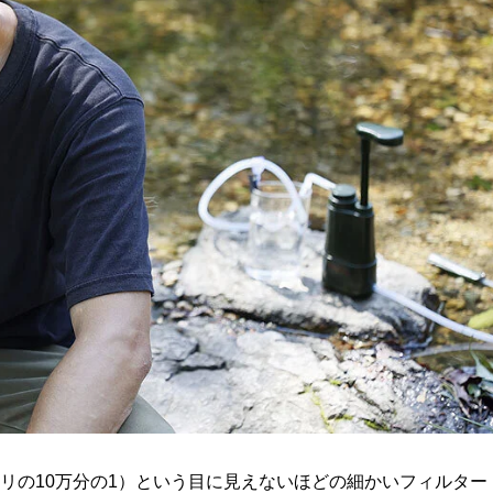
ミリの10万分の1）という目に見えないほどの細かいフィルター