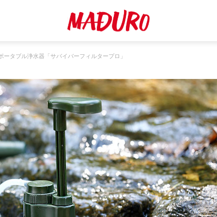
ポータブル浄水器「サバイバーフィルタープロ」