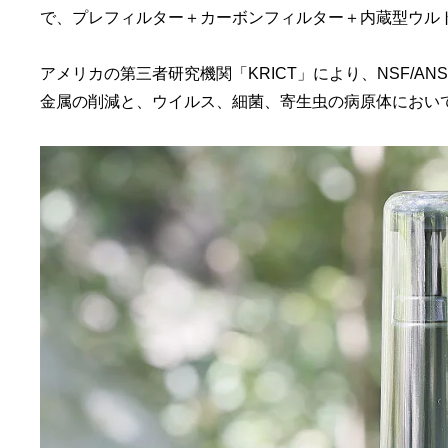
で、プレフィルター＋カーボンフィルター＋内蔵型ウル
アメリカの第三者研究機関「KRICT」により、NSF/
金属の削減と、ウイルス、細菌、寄生虫の病原体において、