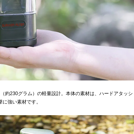
（約230グラム）の軽量設計。本体の素材は、ハードアタッシ
撃に強い素材です。