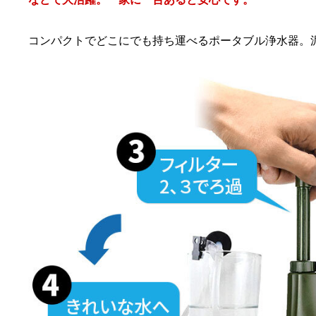
コンパクトでどこにでも持ち運べるポータブル浄水器。