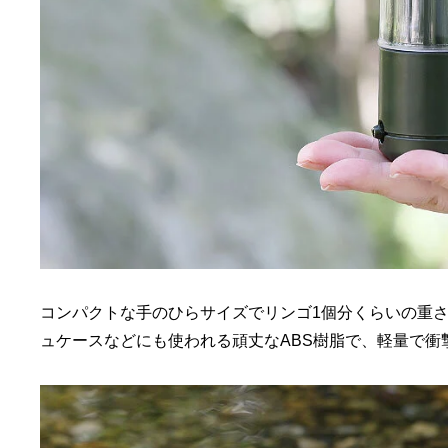
コンパクトな手のひらサイズでリンゴ1個分くらいの重さ
ュケースなどにも使われる頑丈なABS樹脂で、軽量で衝