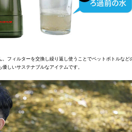
ん。フィルターを交換し繰り返し使うことでペットボトルなど
も優しいサステナブルなアイテムです。