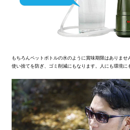
もちろんペットボトルの水のように賞味期限はありませ
使い捨てを防ぎ、ゴミ削減にもなります。人にも環境に