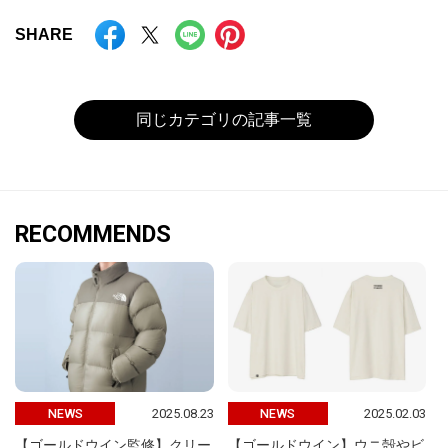
SHARE
同じカテゴリの記事一覧
RECOMMENDS
2025.08.23
2025.02.03
NEWS
NEWS
【ゴールドウイン監修】クリー
【ゴールドウイン】ウニ殻やビ