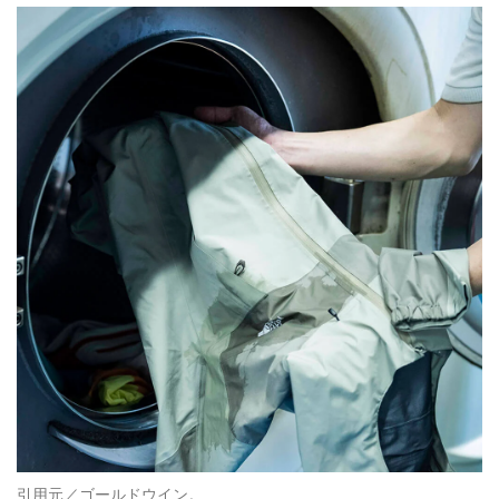
引用元／ゴールドウイン。