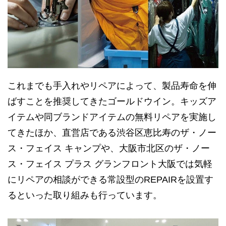
これまでも手入れやリペアによって、製品寿命を伸
ばすことを推奨してきたゴールドウイン。キッズア
イテムや同ブランドアイテムの無料リペアを実施し
てきたほか、直営店である渋谷区恵比寿のザ・ノー
ス・フェイス キャンプや、大阪市北区のザ・ノー
ス・フェイス プラス グランフロント大阪では気軽
にリペアの相談ができる常設型のREPAIRを設置す
るといった取り組みも行っています。