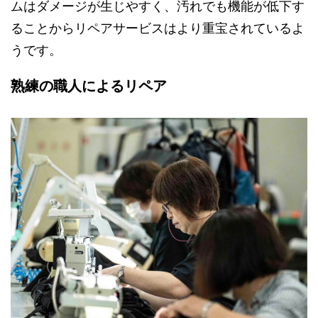
ムはダメージが生じやすく、汚れでも機能が低下す
ることからリペアサービスはより重宝されているよ
うです。
熟練の職人によるリペア