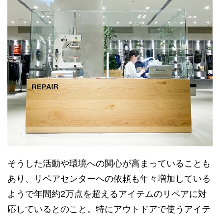
そうした活動や環境への関心が高まっていることも
あり、リペアセンターへの依頼も年々増加している
ようで年間約2万点を超えるアイテムのリペアに対
応しているとのこと。特にアウトドアで使うアイテ