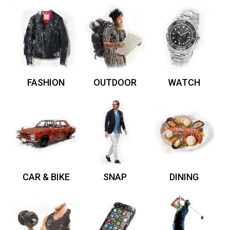
FASHION
OUTDOOR
WATCH
CAR & BIKE
SNAP
DINING