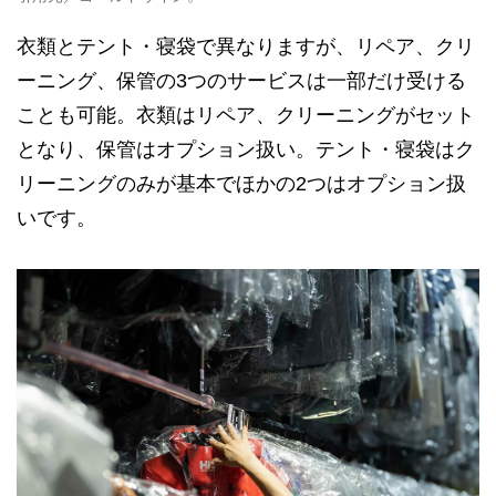
衣類とテント・寝袋で異なりますが、リペア、クリ
ーニング、保管の3つのサービスは一部だけ受ける
ことも可能。衣類はリペア、クリーニングがセット
となり、保管はオプション扱い。テント・寝袋はク
リーニングのみが基本でほかの2つはオプション扱
いです。