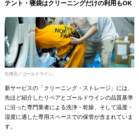
テント・寝袋はクリーニングだけの利用もOK
引用元／ゴールドウイン。
新サービスの「クリーニング・ストレージ」には、
先ほど紹介したリペアとゴールドウインの品質基準
に沿った専門業者による洗浄・乾燥、そして温度・
湿度に適した専用スペースでの保管が含まれていま
す。