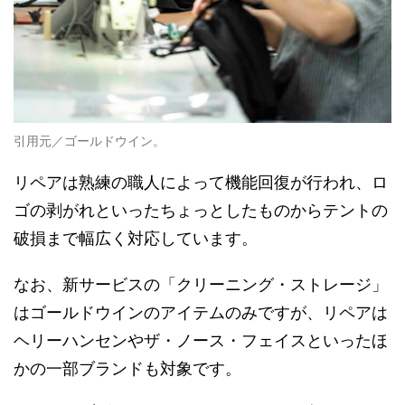
引用元／ゴールドウイン。
リペアは熟練の職人によって機能回復が行われ、ロ
ゴの剥がれといったちょっとしたものからテントの
破損まで幅広く対応しています。
なお、新サービスの「クリーニング・ストレージ」
はゴールドウインのアイテムのみですが、リペアは
ヘリーハンセンやザ・ノース・フェイスといったほ
かの一部ブランドも対象です。