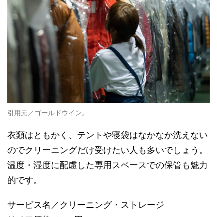
引用元／ゴールドウイン。
衣類はともかく、テントや寝袋はなかなか洗えない
のでクリーニングだけ受けたい人も多いでしょう。
温度・湿度に配慮した専用スペースでの保管も魅力
的です。
サービス名／クリーニング・ストレージ