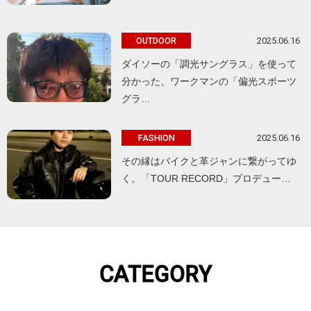
2025.06.16
OUTDOOR
ダイソーの「調光サングラス」を使って
分かった、ワークマンの「偏光スポーツ
グラ…
2025.06.16
FASHION
その縁はバイクと革ジャンに繋がってゆ
く。「TOUR RECORD」プロデュー…
CATEGORY