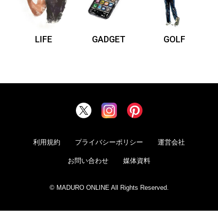
LIFE
GADGET
GOLF
利用規約
プライバシーポリシー
運営会社
お問い合わせ
媒体資料
© MADURO ONLINE All Rights Reserved.