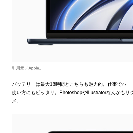
引用元／Apple。
バッテリーは最大18時間とこちらも魅力的。仕事でハ
使い方にもピッタリ。PhotoshopやIllustrato
メ。