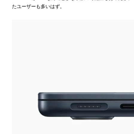
たユーザーも多いはず。