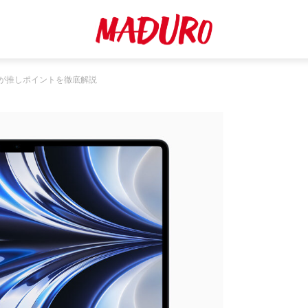
ザーが推しポイントを徹底解説