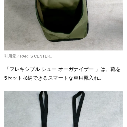
引用元／PARTS CENTER。
「フレキシブル シュー オーガナイザー 」は、靴を
5セット収納できるスマートな車用靴入れ。