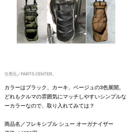
引用元／PARTS CENTER。
カラーはブラック、カーキ、ベージュの3色展開。
どれもクルマの雰囲気にマッチしやすいシンプルな
ーカラーなので、取り入れてみては？
商品名／フレキシブル シュー オーガナイザー