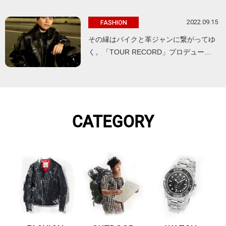
2022.09.15
FASHION
その縁はバイクと革ジャンに繋がってゆ
く。「TOUR RECORD」プロデュー…
CATEGORY