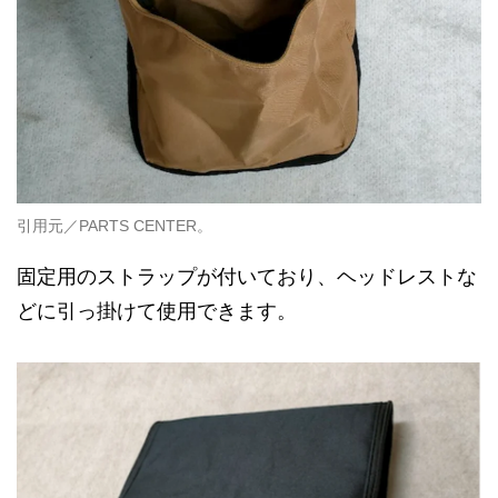
引用元／PARTS CENTER。
固定用のストラップが付いており、ヘッドレストな
どに引っ掛けて使用できます。