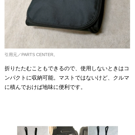
引用元／PARTS CENTER。
折りたたむこともできるので、使用しないときはコ
ンパクトに収納可能。マストではないけど、クルマ
に積んでおけば地味に便利です。