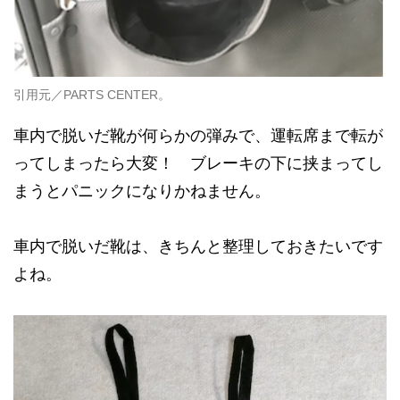
引用元／PARTS CENTER。
車内で脱いだ靴が何らかの弾みで、運転席まで転が
ってしまったら大変！ ブレーキの下に挟まってし
まうとパニックになりかねません。
車内で脱いだ靴は、きちんと整理しておきたいです
よね。