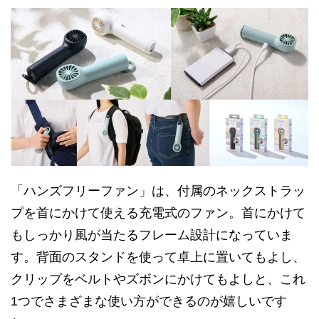
「ハンズフリーファン」は、付属のネックストラッ
プを首にかけて使える充電式のファン。首にかけて
もしっかり風が当たるフレーム設計になっていま
す。背面のスタンドを使って卓上に置いてもよし、
クリップをベルトやズボンにかけてもよしと、これ
1つでさまざまな使い方ができるのが嬉しいです