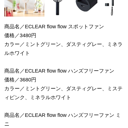
商品名／ECLEAR flow flow スポットファン
価格／3480円
カラー／ミントグリーン、ダスティグレー、ミネラ
ルホワイト
商品名／ECLEAR flow flow ハンズフリーファン
価格／3680円
カラー／ミントグリーン、ダスティグレー、ミステ
ィピンク、ミネラルホワイト
商品名／ECLEAR flow flow ハンズフリーファン ミ
ニ