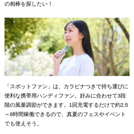
の相棒を探したい！
「スポットファン」は、カラビナつきで持ち運びに
便利な携帯用ハンディファン。好みに合わせて3段
階の風量調節ができます。1回充電するだけで約2.5
～8時間稼働できるので、真夏のフェスやイベント
でも使えそう。