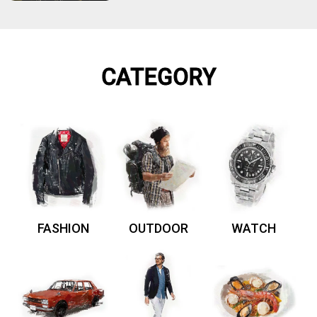
CATEGORY
FASHION
OUTDOOR
WATCH