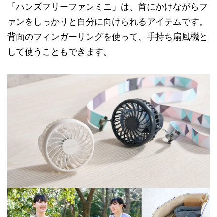
「ハンズフリーファンミニ」は、首にかけながらフ
ァンをしっかりと自分に向けられるアイテムです。
背面のフィンガーリングを使って、手持ち扇風機と
して使うこともできます。