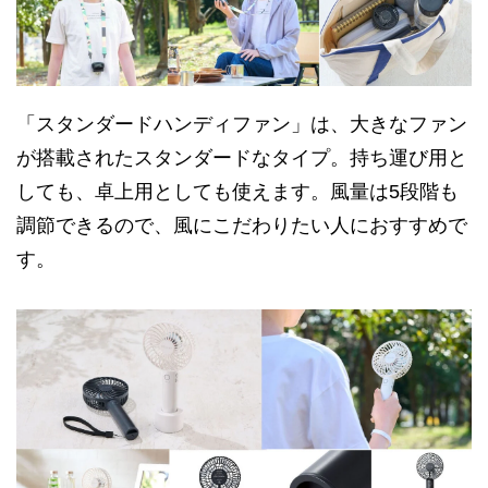
「スタンダードハンディファン」は、大きなファン
が搭載されたスタンダードなタイプ。持ち運び用と
しても、卓上用としても使えます。風量は5段階も
調節できるので、風にこだわりたい人におすすめで
す。