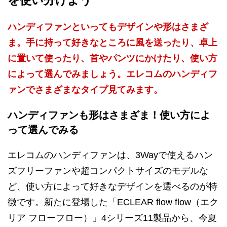
ハンディファンといってもデザインや形はさまざ
ま。手に持って好きなところに風を送ったり、卓上
に置いて使ったり、首やパンツにかけたり、使い方
によって選んでみましょう。エレコムのハンディフ
ァンでさまざまなタイプ見てみます。
ハンディファンも形はさまざま！使い方によ
って選んでみる
エレコムのハンディファンは、3Wayで使えるハン
ズフリーファンや超コンパクトサイズのモデルな
ど、使い方によって好きなデザインを選べるのが特
徴です。新たに登場した「ECLEAR flow flow（エク
リア フローフロー）」4シリーズ11製品から、今夏