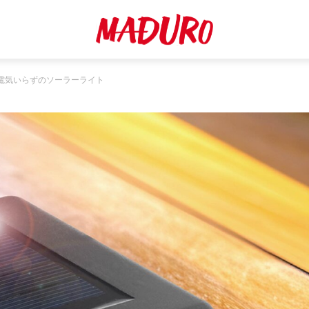
電気いらずのソーラーライト