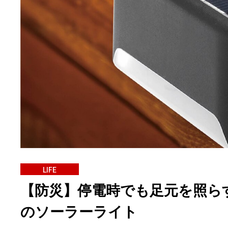
LIFE
【防災】停電時でも足元を照ら
のソーラーライト