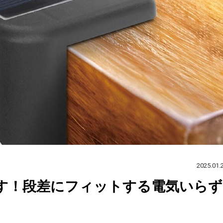
2025.01.
す！段差にフィットする電気いらず