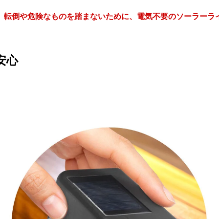
。転倒や危険なものを踏まないために、電気不要のソーラーラ
安心