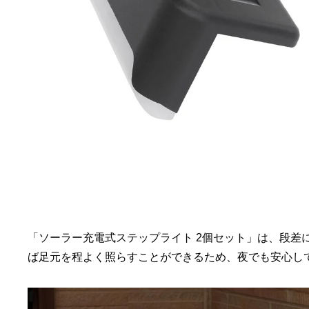
「ソーラー充電式ステップライト 2個セット」は、段差
ば足元を程よく照らすことができるため、夜でも安心し