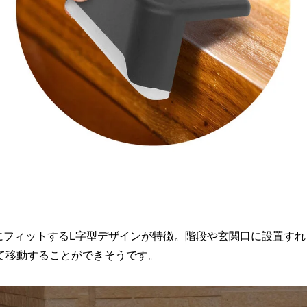
にフィットするL字型デザインが特徴。階段や玄関口に設置すれ
て移動することができそうです。