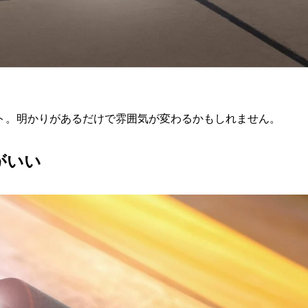
ト。明かりがあるだけで雰囲気が変わるかもしれません。
がいい