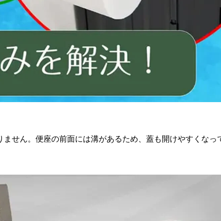
りません。便座の前面には溝があるため、蓋も開けやすくなっ