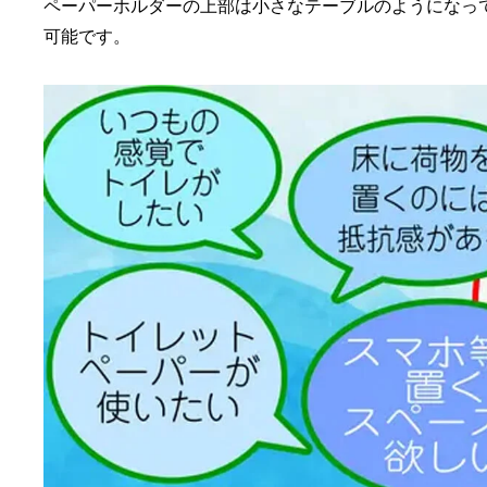
ペーパーホルダーの上部は小さなテーブルのようになっ
可能です。