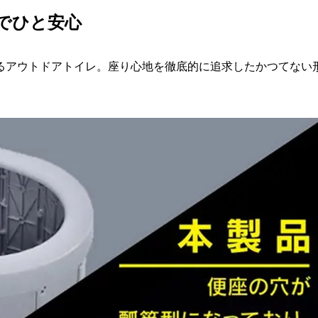
でひと安心
るアウトドアトイレ。座り心地を徹底的に追求したかつてない