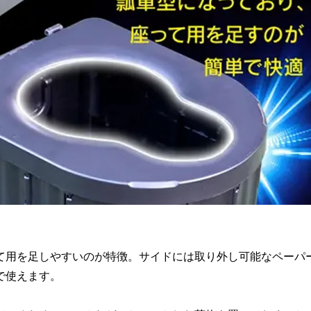
て用を足しやすいのが特徴。サイドには取り外し可能なペーパ
で使えます。