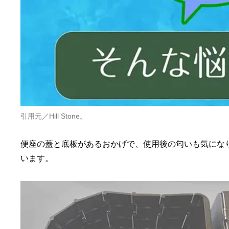
引用元／Hill Stone。
便座の蓋と底板があるおかげで、使用後の匂いも気にな
います。