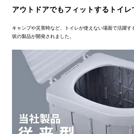
アウトドアでもフィットするトイレ
キャンプや災害時など、トイレが使えない場面で活躍す
状の製品が開発されました。