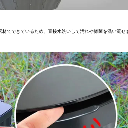
素材でできているため、直接水洗いして汚れや雑菌を洗い流せ