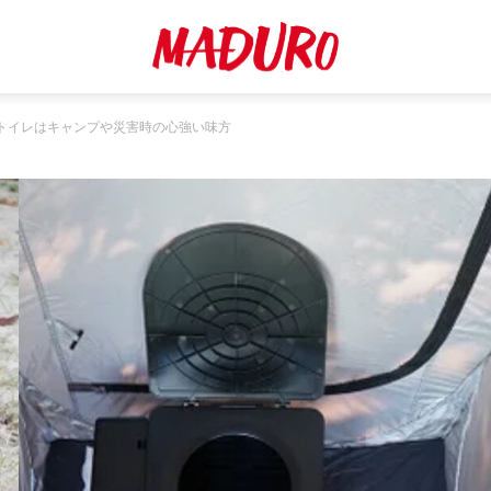
トイレはキャンプや災害時の心強い味方