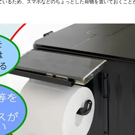
ているため、スマホなどのちょっとした荷物を置いておくこと