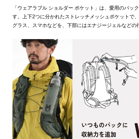
「ウェアラブル ショルダー ポケット」は、愛用のバッ
す。上下2つに分かれたストレッチメッシュポケットで
グラス、スマホなどを、下部にはエナジージェルなどの