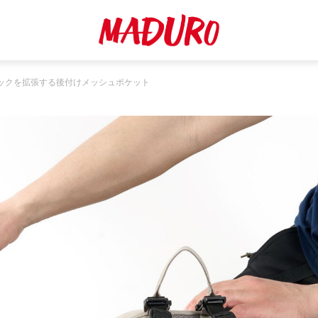
ックを拡張する後付けメッシュポケット