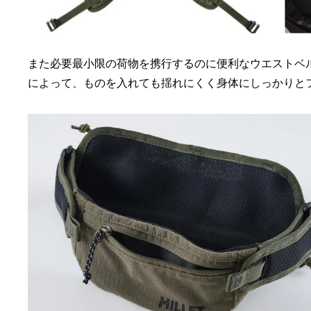
また必要最小限の荷物を携行するのに便利なウエストベ
によって、ものを入れても揺れにくく身体にしっかりと