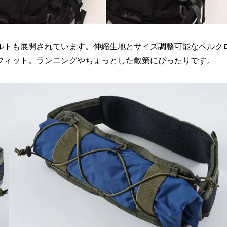
ルトも展開されています。伸縮生地とサイズ調整可能なベルク
フィット。ランニングやちょっとした散策にぴったりです。