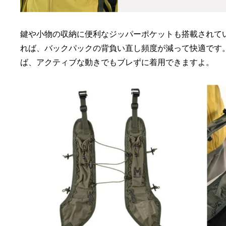
鍵や小物の収納に便利なジッパーポケットも搭載されて
れば、バックパックの背負い直し頻度が減って快適です
ば、アクティブな動きでもブレずに着用できますよ。