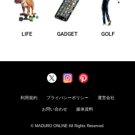
LIFE
GADGET
GOLF
利用規約
プライバシーポリシー
運営会社
お問い合わせ
媒体資料
© MADURO ONLINE All Rights Reserved.