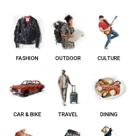
FASHION
OUTDOOR
CULTURE
CAR & BIKE
TRAVEL
DINING