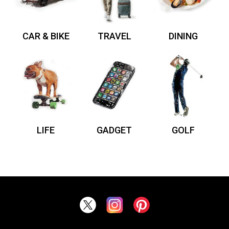
CAR & BIKE
TRAVEL
DINING
LIFE
GADGET
GOLF