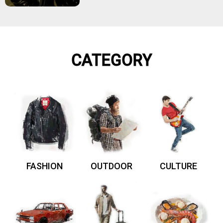
CATEGORY
FASHION
OUTDOOR
CULTURE