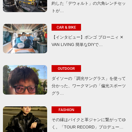
約した「デウォルト」の六角レンチセッ
トが…
CAR & BIKE
【インタビュー】ボンゴ ブローニィ ✕
VAN LIVING 簡単なDIYで…
OUTDOOR
ダイソーの「調光サングラス」を使って
分かった、ワークマンの「偏光スポーツ
グラ…
FASHION
その縁はバイクと革ジャンに繋がってゆ
く。「TOUR RECORD」プロデュー…