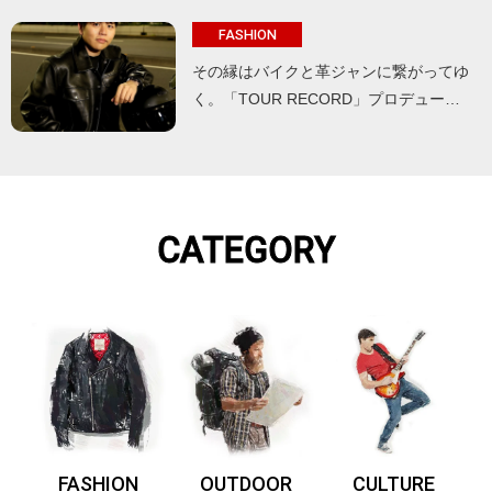
FASHION
その縁はバイクと革ジャンに繋がってゆ
く。「TOUR RECORD」プロデュー…
CATEGORY
FASHION
OUTDOOR
CULTURE