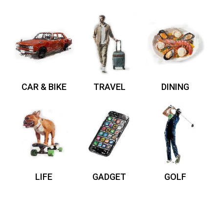
CAR & BIKE
TRAVEL
DINING
LIFE
GADGET
GOLF