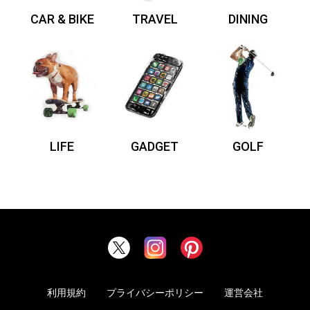
CAR & BIKE
TRAVEL
DINING
LIFE
GADGET
GOLF
利用規約
プライバシーポリシー
運営会社