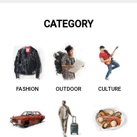
CATEGORY
FASHION
OUTDOOR
CULTURE