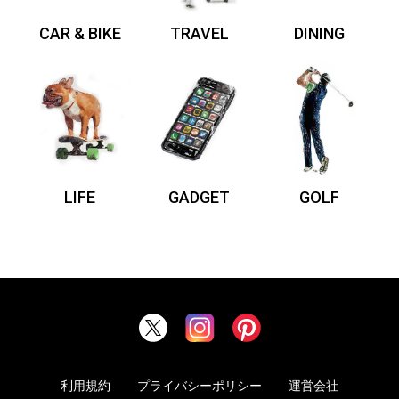
CAR & BIKE
TRAVEL
DINING
LIFE
GADGET
GOLF
利用規約
プライバシーポリシー
運営会社