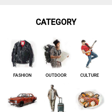
CATEGORY
FASHION
OUTDOOR
CULTURE