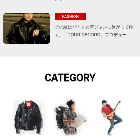
FASHION
その縁はバイクと革ジャンに繋がってゆ
く。「TOUR RECORD」プロデュー…
CATEGORY