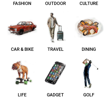
FASHION
OUTDOOR
CULTURE
CAR & BIKE
TRAVEL
DINING
LIFE
GADGET
GOLF