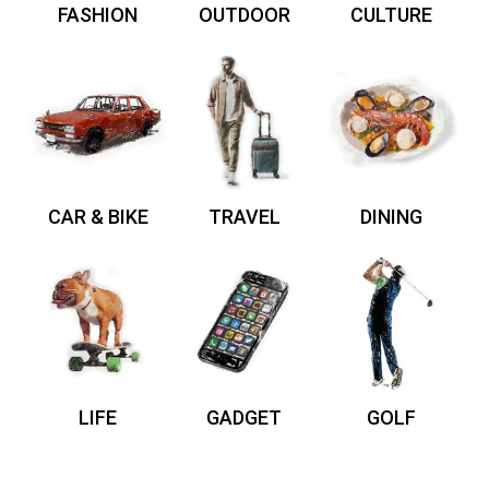
FASHION
OUTDOOR
CULTURE
CAR & BIKE
TRAVEL
DINING
LIFE
GADGET
GOLF