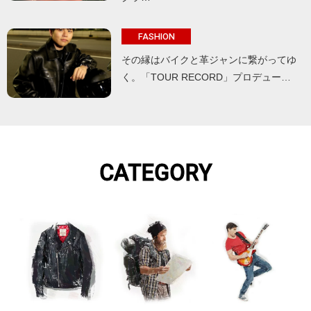
FASHION
その縁はバイクと革ジャンに繋がってゆ
く。「TOUR RECORD」プロデュー…
CATEGORY