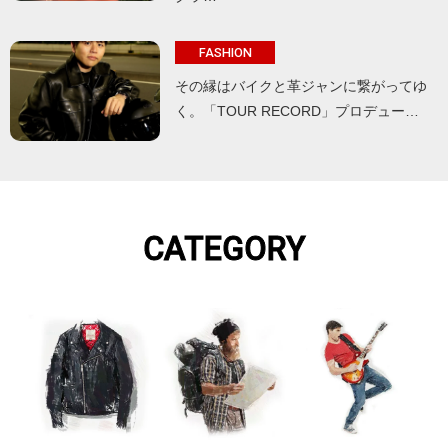
FASHION
その縁はバイクと革ジャンに繋がってゆ
く。「TOUR RECORD」プロデュー…
CATEGORY