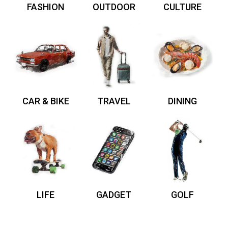
FASHION
OUTDOOR
CULTURE
CAR & BIKE
TRAVEL
DINING
LIFE
GADGET
GOLF