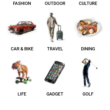
FASHION
OUTDOOR
CULTURE
CAR & BIKE
TRAVEL
DINING
LIFE
GADGET
GOLF