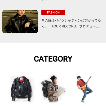
FASHION
その縁はバイクと革ジャンに繋がってゆ
く。「TOUR RECORD」プロデュー…
CATEGORY