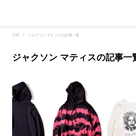
TOP
/
ジャクソン マティスの記事一覧
ジャクソン マティスの記事一